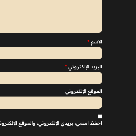
الاسم
*
البريد الإلكتروني
*
الموقع الإلكتروني
احفظ اسمي، بريدي الإلكتروني، والموقع الإلكترو