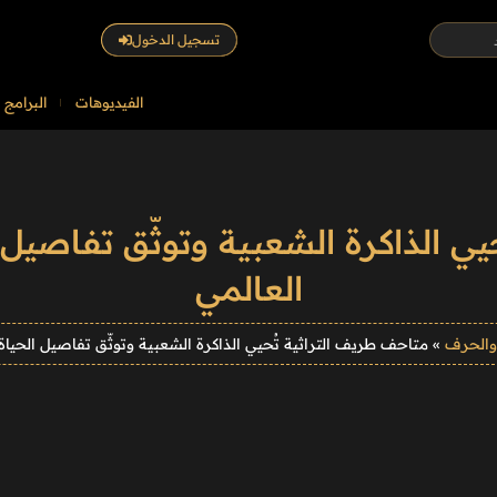
تسجيل الدخول
الفيديوهات
البرامج
ي الذاكرة الشعبية وتوثّق تفاصيل 
العالمي
 والحرف
»
متاحف طريف التراثية تُحيي الذاكرة الشعبية وتوثّق تفاصيل الحياة