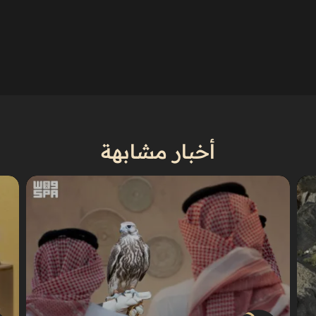
أخبار مشابهة