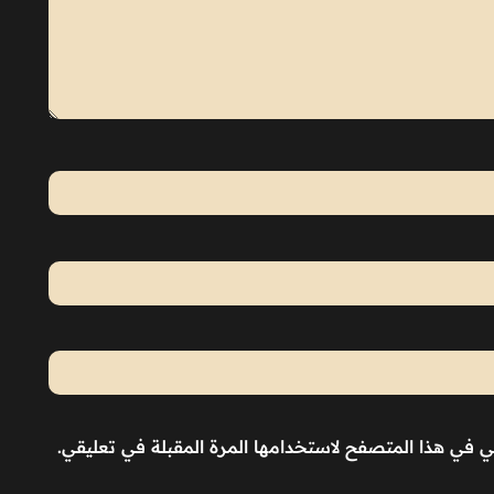
ني في هذا المتصفح لاستخدامها المرة المقبلة في تعليقي.