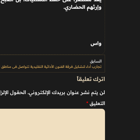
وإرثهم الحضاري
.
واس
السابق
اترك تعليقاً
لن يتم نشر عنوان بريدك الإلكتروني.
الحقول الإلزا
التعليق
*