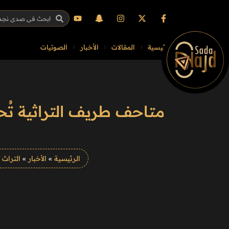
الرئيسية
المقالات
الأخبار
الصوتيات
متاحف طريف التراثية تُحي
الرئيسية
»
الأخبار
»
التراث