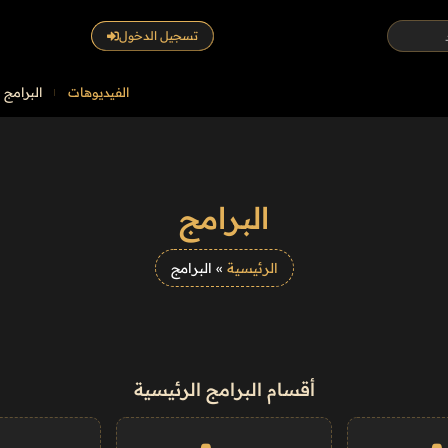
تسجيل الدخول
الفيديوهات
البرامج
البرامج
الرئيسية
»
البرامج
أقسام البرامج الرئيسية