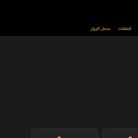
الملفات
سجل الزوار