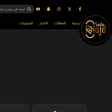
الرئيسية
المقالات
الأخبار
الصوتيات