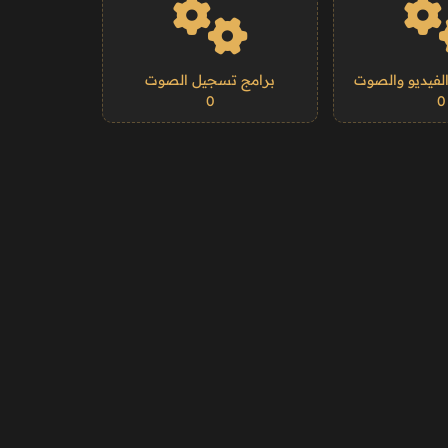
الفيديو والصوت
برامج تسجيل الصوت
0
0