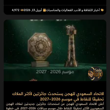
أخبار الثقافة و الأدب
,
الفعاليات والمناسبات
أبريل 13, 2026
4٬972
الاتحاد السعودي للهجن يستحدث جائزتين لأكثر الملاك
تحقيقًا للنقاط في موسم 2026–2027
أعلن الاتحاد السعودي للهجن عن استحداث جائزتين جديدتين لملاك الهجن
السعوديين الأكثر تحقيقًا للنقاط خلال موسم سباقات 2026–2027، في خطوة