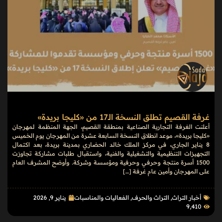
غرفة القصيم تطلق النسخة الـ17 من «كليجا بريدة»
أعلنت الغرفة التجارية الصناعية بمنطقة القصيم، الجهة المنظمة لمهرجان
«كليجا بريدة»، موعد انطلاق النسخة السابعة عشرة من المهرجان يوم الخميس
8 يناير الجاري، في مركز الملك خالد الحضاري بمدينة بريدة، بعد اكتمال
التجهيزات التنظيمية والتشغيلية والفنية، واستقبال طلبات مشاركة تجاوزت
1500 أسرة منتجة وحرفي وحرفية ومؤسسة وشركة. وأوضح المشرف العام
على المهرجان وأمين عام غرفة […]
أخبار التراث
,
التراث والحرف
,
الفعاليات والمناسبات
يناير 9, 2026
9٬410