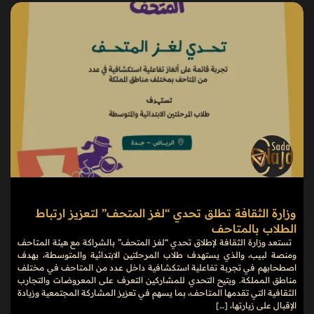
وزارة الثقافة تطلق تحدي “لغز المتحف” لتعزيز ارتباط
الطلاب بالمتاحف
تستعد وزارة الثقافة لإطلاق تحدي “لغز المتحف” بالشراكة مع هيئة المتاحف
ومنصة لبيب، والذي يستهدف طلاب المرحلتين الابتدائية والمتوسطة، بهدف
اصطحابهم في تجربة تفاعلية استكشافية داخل عدد من المتاحف في مختلف
مناطق المملكة. ويتيح التحدي للمشاركين التعرف على المعروضات والتجارب
الثقافية التي تقدمها المتاحف، بما يسهم في تعزيز المشاركة المجتمعية وزيادة
الإقبال على زيارتها، […]