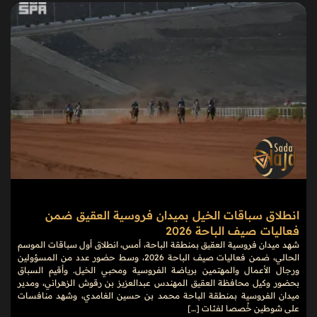
انطلاق سباقات الخيل بميدان فروسية العقيق ضمن
فعاليات صيف الباحة 2026
شهد ميدان فروسية العقيق بمنطقة الباحة، أمس، انطلاق أول سباقات الموسم
الحالي، ضمن فعاليات صيف الباحة 2026، وسط حضور عدد من المسؤولين
ورجال الأعمال والمهتمين برياضة الفروسية ومحبي الخيل. وأقيم السباق
بحضور وكيل محافظة العقيق المهندس عبدالعزيز بن رقوش الزهراني، ومدير
ميدان الفروسية بمنطقة الباحة محمد بن حسين الغامدي، وشهد منافسات
على شوطين خُصصا لفئات […]