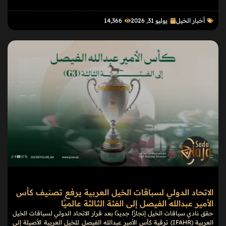
أخبار الخيل
يوليو 31, 2026
14٬366
الاتحاد الدولي لسباقات الخيل العربية يرفع تصنيف كأس
الأمير عبدالله الفيصل إلى الفئة الثالثة عالميًا
حقق نادي سباقات الخيل إنجازًا جديدًا بعد قرار الاتحاد الدولي لسباقات الخيل
العربية (IFAHR) ترقية كأس الأمير عبدالله الفيصل للخيل العربية الأصيلة إلى