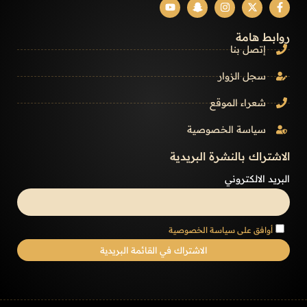
روابط هامة
إتصل بنا
سجل الزوار
شعراء الموقع
سياسة الخصوصية
الاشتراك بالنشرة البريدية
البريد الالكتروني
أوافق على سياسة الخصوصية