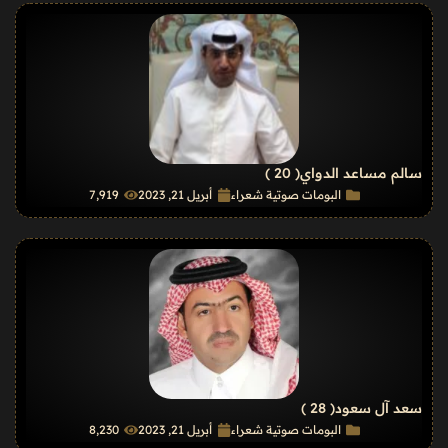
سالم مساعد الدواي
( 20 )
البومات صوتية شعراء
أبريل 21, 2023
7٬919
سعد آل سعود
( 28 )
البومات صوتية شعراء
أبريل 21, 2023
8٬230