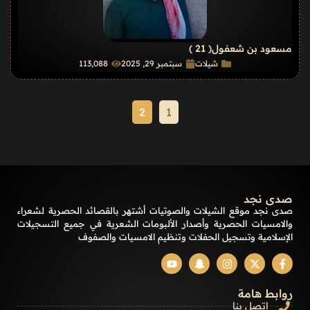
مسعود بن شعفول
( 21 )
شيلات
سبتمبر 29, 2025
113٬088
2
1
صدى نجد
صدى نجد موقع الشيلات والصوتيات أشتهر بالقصائد الحصرية لشعراء
والامسيات الحصرية وأصدار الألبومات الشعرية في جميع التسجيلات
الإسلامية وتسجيل الحفلات وتنظيم الامسيات والصفوف
روابط هامة
إتصل بنا