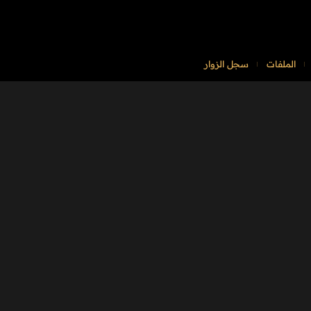
الملفات
سجل الزوار