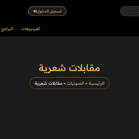
تسجيل الدخول
الفيديوهات
البرامج
مقابلات شعرية
الرئيسية
»
الصوتيات
»
مقابلات شعرية