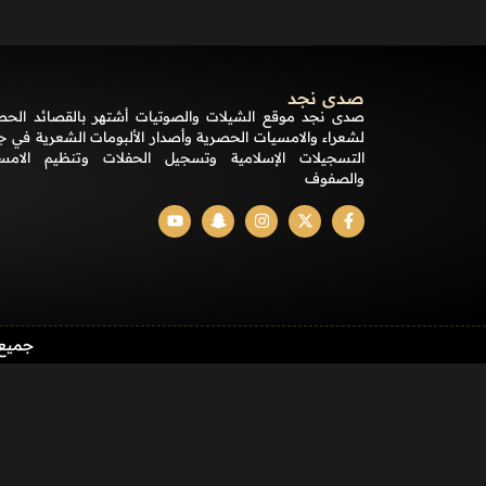
صدى نجد
صدى نجد موقع الشيلات والصوتيات أشتهر بالقصائد الحص
لشعراء والامسيات الحصرية وأصدار الألبومات الشعرية في ج
التسجيلات الإسلامية وتسجيل الحفلات وتنظيم الامس
والصفوف
جميع الحقوق م