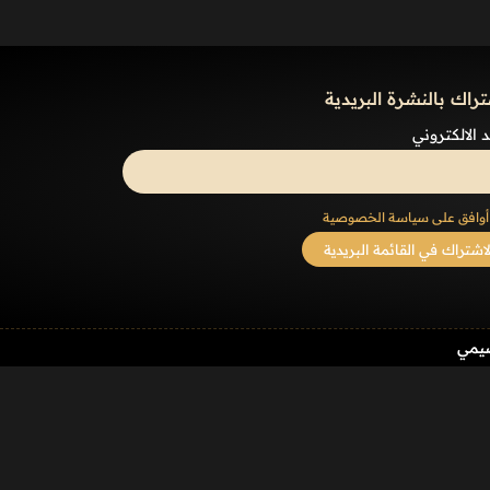
تراك بالنشرة البريدية
د الالكتروني
أوافق على سياسة الخصوصية