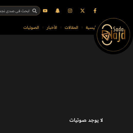
الرئيسية
المقالات
الأخبار
الصوتيات
لا يوجد صوتيات