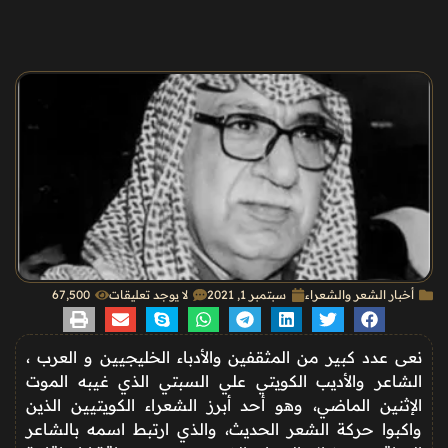
أخبار الشعر والشعراء
سبتمبر 1, 2021
لا يوجد تعليقات
67٬500
نعى عدد كبير من المثقفين والأدباء الخليجيين و العرب ،
الشاعر والأديب الكويتي علي السبتي الذي غيبه الموت
الإثنين الماضي، وهو أحد أبرز الشعراء الكويتيين الذين
واكبوا حركة الشعر الحديث، والذي ارتبط اسمه بالشاعر