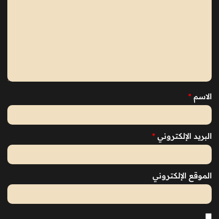
الاسم
*
البريد الإلكتروني
*
الموقع الإلكتروني