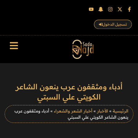
تسجيل الدخول
سجل الزوار
أدباء ومثقفون عرب ينعون الشاعر
الكويتي علي السبتي
الرئيسية
»
الأخبار
»
أخبار الشعر والشعراء
»
أدباء ومثقفون عرب
ينعون الشاعر الكويتي علي السبتي