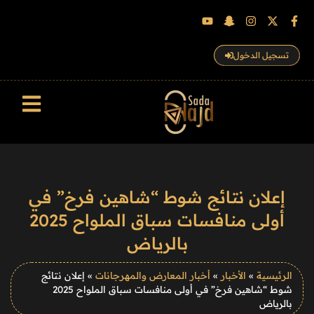
تسجيل الدخول
سجل الزوار
إعلان نتائج شوط “شاهين فرخ” في
أولى منافسات سباق الملواح 2025
بالرياض
الرئيسية
»
الأخبار
»
أخبار المعارض والمهرجانات
»
إعلان نتائج
شوط “شاهين فرخ” في أولى منافسات سباق الملواح 2025
بالرياض