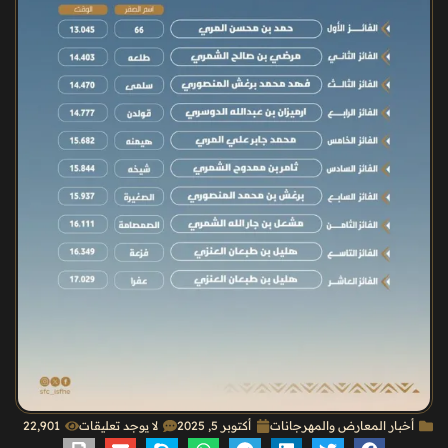
أخبار المعارض والمهرجانات
أكتوبر 5, 2025
لا يوجد تعليقات
22٬901