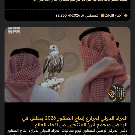
أخبار التراث
أغسطس 6, 2026
22٬230
المزاد الدولي لمزارع إنتاج الصقور 2026 ينطلق في
الرياض ويجمع أبرز المنتجين من أنحاء العالم
دشّن المركز الوطني للصقور اليوم فعاليات المزاد الدولي لمزارع إنتاج الصقور