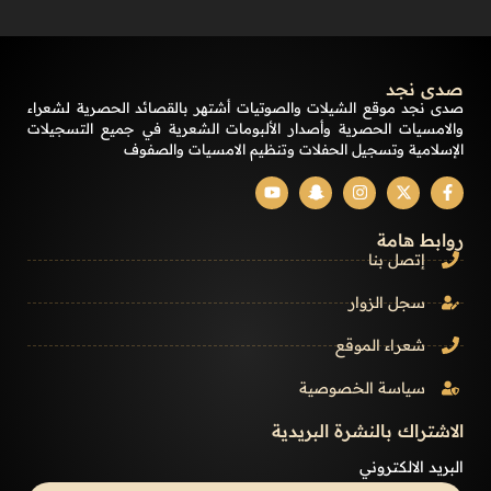
صدى نجد
صدى نجد موقع الشيلات والصوتيات أشتهر بالقصائد الحصرية لشعراء
والامسيات الحصرية وأصدار الألبومات الشعرية في جميع التسجيلات
الإسلامية وتسجيل الحفلات وتنظيم الامسيات والصفوف
روابط هامة
إتصل بنا
سجل الزوار
شعراء الموقع
سياسة الخصوصية
الاشتراك بالنشرة البريدية
البريد الالكتروني