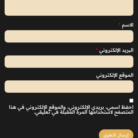
الاسم
*
البريد الإلكتروني
*
الموقع الإلكتروني
احفظ اسمي، بريدي الإلكتروني، والموقع الإلكتروني في هذا
المتصفح لاستخدامها المرة المقبلة في تعليقي.