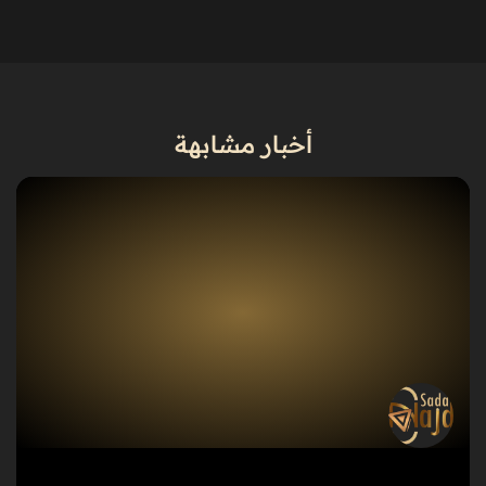
أخبار مشابهة