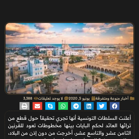
أخبار منوعة ومتفرقة
يونيو 5, 2020
لا يوجد تعليقات
3٬388
أعلنت السلطات التونسية أنها تجري تحقيقاً حول قطع من
تراثها العائد لحكم البايات بينها مخطوطات تعود للقرنين
الثامن عشر والتاسع عشر، أخرجت من دون إذن من البلاد،