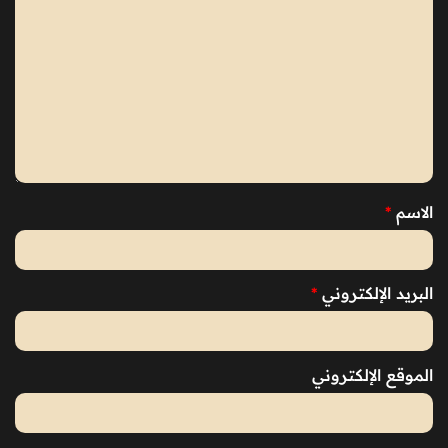
الاسم
*
البريد الإلكتروني
*
الموقع الإلكتروني