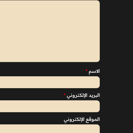
الاسم
*
البريد الإلكتروني
*
الموقع الإلكتروني