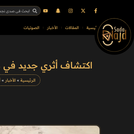
الرئيسية
المقالات
الأخبار
الصوتيات
اكتشاف أثري جديد في مص
الرئيسية
»
الأخبار
»
أ