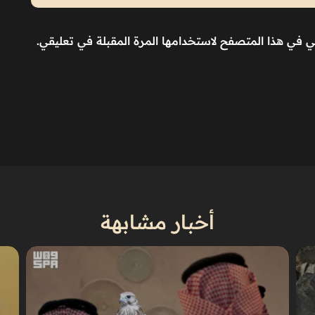
ني في هذا المتصفح لاستخدامها المرة المقبلة في تعليقي.
أخبار مشابهة