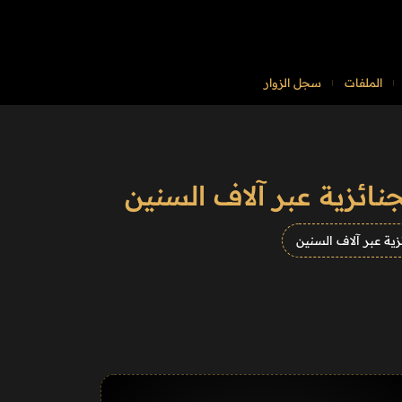
الملفات
سجل الزوار
ائزية عبر آلاف السنين
ة عبر آلاف السنين