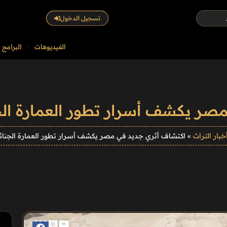
تسجيل الدخول
الفيديوهات
البرامج
ر يكشف أسرار تطور العمارة الجن
خبار التراث
»
اكتشاف أثري جديد في مصر يكشف أسرار تطور العمارة الجنائزي