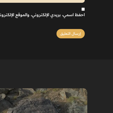
احفظ اسمي، بريدي الإلكتروني، والموقع الإلكترو