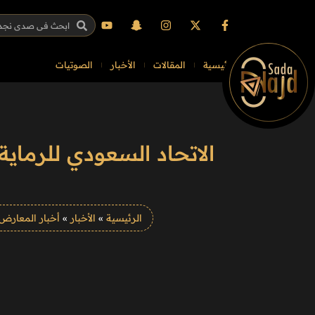
الرئيسية
المقالات
الأخبار
الصوتيات
الاتحاد السعودي للرماي
الرئيسية
»
الأخبار
»
أخبار المعارض