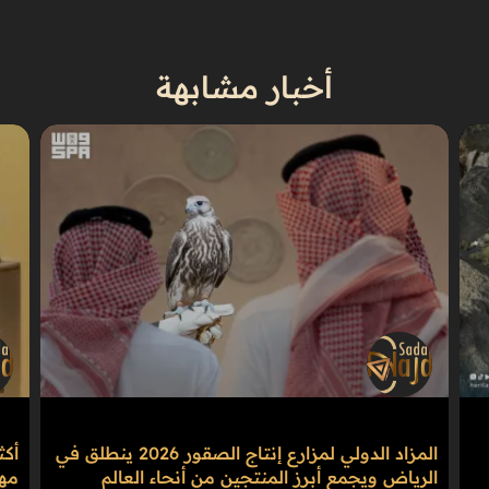
أخبار مشابهة
المزاد الدولي لمزارع إنتاج الصقور 2026 ينطلق في
الرياض ويجمع أبرز المنتجين من أنحاء العالم
مهرج