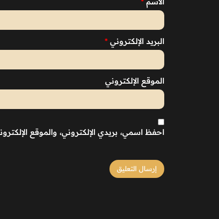
الاسم
*
البريد الإلكتروني
*
الموقع الإلكتروني
احفظ اسمي، بريدي الإلكتروني، والموقع الإلكترو