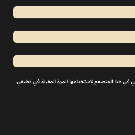
ني في هذا المتصفح لاستخدامها المرة المقبلة في تعليقي.