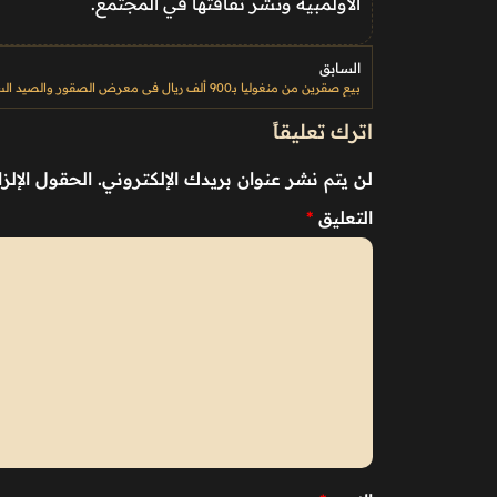
الأولمبية ونشر ثقافتها في المجتمع.
السابق
اترك تعليقاً
لن يتم نشر عنوان بريدك الإلكتروني.
الحقول الإلزا
التعليق
*