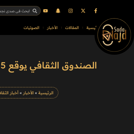
الرئيسية
المقالات
الأخبار
الصوتيات
الرئيسية
»
الأخبار
»
أخبار الثقا