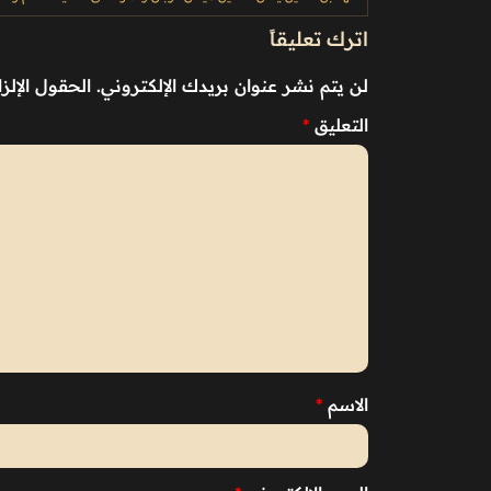
اترك تعليقاً
لن يتم نشر عنوان بريدك الإلكتروني.
الحقول الإلزا
التعليق
*
الاسم
*