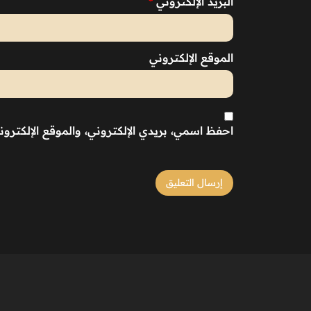
البريد الإلكتروني
*
الموقع الإلكتروني
احفظ اسمي، بريدي الإلكتروني، والموقع الإلكترو