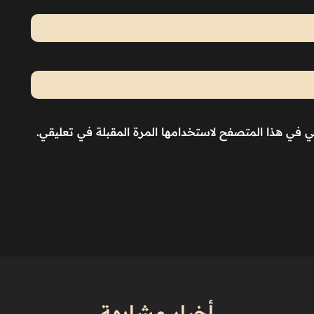
ني في هذا المتصفح لاستخدامها المرة المقبلة في تعليقي.
أخبار مشابهة