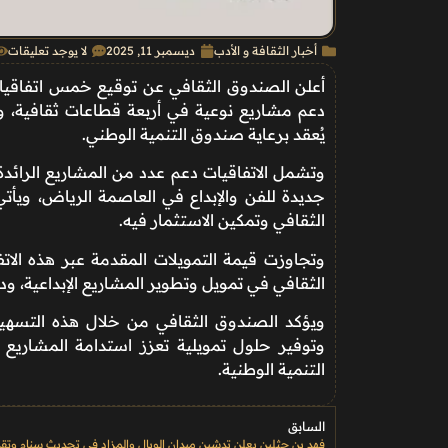
أخبار الثقافة و الأدب
ديسمبر 11, 2025
لا يوجد تعليقات
أعلن الصندوق الثقافي عن توقيع خمس اتفاقيات
دعم مشاريع نوعية في أربعة قطاعات ثقافية، و
يُعقد برعاية صندوق التنمية الوطني.
وتشمل الاتفاقيات دعم عدد من المشاريع الرائد
جديدة للفن والإبداع في العاصمة الرياض، ويأتي 
الثقافي وتمكين الاستثمار فيه.
الثقافي في تمويل وتطوير المشاريع الإبداعية، ود
ويؤكد الصندوق الثقافي من خلال هذه التسهيلات
وتوفير حلول تمويلية تعزز استدامة المشاريع ا
التنمية الوطنية.
السابق