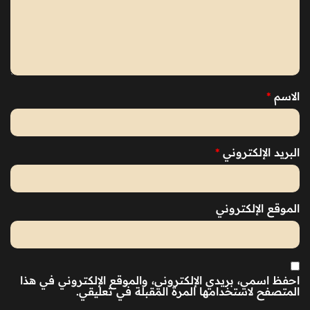
الاسم
*
البريد الإلكتروني
*
الموقع الإلكتروني
احفظ اسمي، بريدي الإلكتروني، والموقع الإلكتروني في هذا
المتصفح لاستخدامها المرة المقبلة في تعليقي.