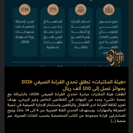
«هيئة المكتبات» تطلق تحدي القراءة الصيفي 2026
بجوائز تصل إلى 100 ألف ريال
أطلقت هيئة المكتبات مبادرة «تحدي القراءة الصيفي 2026» بالشراكة مع
منصة «كتبي» وعدد من الجهات في القطاعين الخاص وغير الربحي، بهدف
تعزيز ثقافة القراءة لدى الأطفال واليافعين واستثمار الإجازة الصيفية في تنمية
المعرفة والمهارات. ويستهدف التحدي الفئة العمرية من 6 إلى 14 عامًا، ويتيح
للمشاركين قراءة مجموعة من الكتب المخصصة بحسب الفئات العمرية، عبر
منصة […]