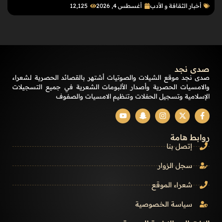
أخبار الثقافة و الأدب
أغسطس 4, 2026
12٬125
صدى نجد
صدى نجد موقع الشيلات والصوتيات أشتهر بالقصائد الحصرية لشعراء
والامسيات الحصرية وأصدار الألبومات الشعرية في جميع التسجيلات
الإسلامية وتسجيل الحفلات وتنظيم الامسيات والصفوف
روابط هامة
إتصل بنا
سجل الزوار
شعراء الموقع
سياسة الخصوصية