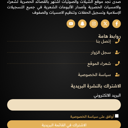
صدى نجد موقع الشيلات والصوتيات أشتهر بالقصائد الحصرية لشعراء
والامسيات الحصرية وأصدار الألبومات الشعرية في جميع التسجيلات
الإسلامية وتسجيل الحفلات وتنظيم الامسيات والصفوف
روابط هامة
إتصل بنا
سجل الزوار
شعراء الموقع
سياسة الخصوصية
الاشتراك بالنشرة البريدية
البريد الالكتروني
أوافق على سياسة الخصوصية