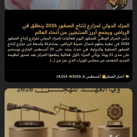
المزاد الدولي لمزارع إنتاج الصقور 2026 ينطلق في
الرياض ويجمع أبرز المنتجين من أنحاء العالم
دشّن المركز الوطني للصقور اليوم فعاليات المزاد الدولي لمزارع إنتاج الصقور
2026 في مقره بملهم شمال مدينة الرياض، بمشاركة واسعة من مزارع إنتاج
الصقور المحلية والدولية، في حدث يمتد حتى 25 أغسطس الجاري ويستمر
على مدى 21 يومًا. ويأتي المزاد كأول فعالية ينظمها المركز بعد صدور تنظيمه
الجديد المعتمد من مجلس الوزراء، الذي عزز من […]
أخبار الصقر
أغسطس 6, 2026
14٬014