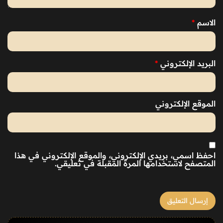
الاسم
*
البريد الإلكتروني
*
الموقع الإلكتروني
احفظ اسمي، بريدي الإلكتروني، والموقع الإلكتروني في هذا
المتصفح لاستخدامها المرة المقبلة في تعليقي.