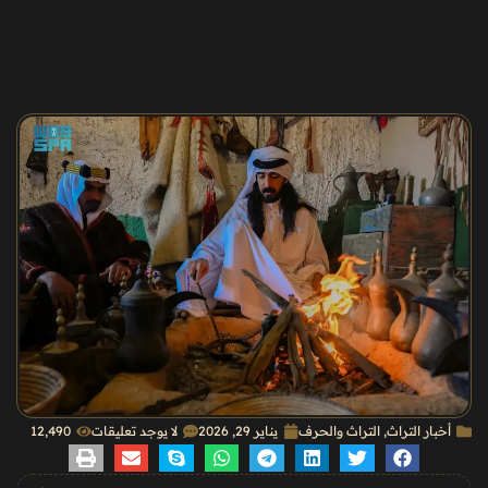
أخبار التراث
,
التراث والحرف
يناير 29, 2026
لا يوجد تعليقات
12٬490