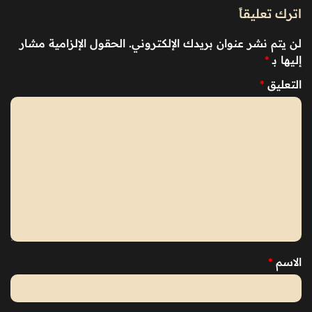
اترك تعليقاً
لن يتم نشر عنوان بريدك الإلكتروني.
الحقول الإلزامية مشار
إليها بـ
*
التعليق
*
الاسم
*