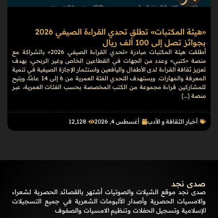
«هيئة المكتبات» تطلق تحدي القراءة الصيفي 2026
بجوائز تصل إلى 100 ألف ريال
أطلقت هيئة المكتبات مبادرة «تحدي القراءة الصيفي 2026» بالشراكة مع
منصة «كتبي» وعدد من الجهات في القطاعين الخاص وغير الربحي، بهدف
تعزيز ثقافة القراءة لدى الأطفال واليافعين واستثمار الإجازة الصيفية في تنمية
المعرفة والمهارات. ويستهدف التحدي الفئة العمرية من 6 إلى 14 عامًا، ويتيح
للمشاركين قراءة مجموعة من الكتب المخصصة بحسب الفئات العمرية، عبر
منصة […]
أخبار الثقافة و الأدب
أغسطس 4, 2026
12٬128
صدى نجد
صدى نجد موقع الشيلات والصوتيات أشتهر بالقصائد الحصرية لشعراء
والامسيات الحصرية وأصدار الألبومات الشعرية في جميع التسجيلات
الإسلامية وتسجيل الحفلات وتنظيم الامسيات والصفوف