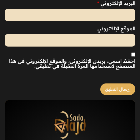
البريد الإلكتروني
*
الموقع الإلكتروني
احفظ اسمي، بريدي الإلكتروني، والموقع الإلكتروني في هذا
المتصفح لاستخدامها المرة المقبلة في تعليقي.