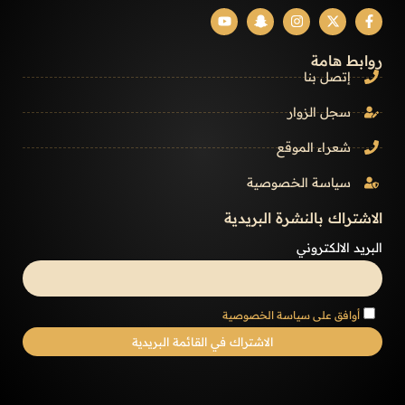
روابط هامة
إتصل بنا
سجل الزوار
شعراء الموقع
سياسة الخصوصية
الاشتراك بالنشرة البريدية
البريد الالكتروني
أوافق على سياسة الخصوصية