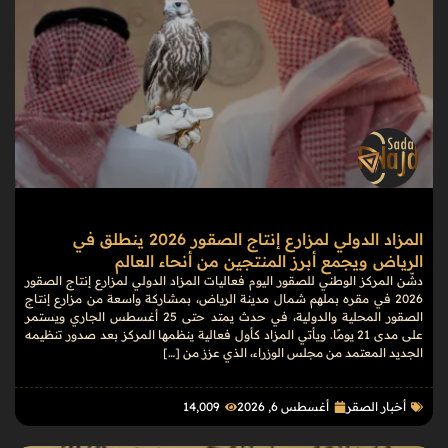
المزاد الدولي لمزارع إنتاج الصقور 2026 ينطلق في
الرياض ويجمع أبرز المنتجين من أنحاء العالم
دشّن المركز الوطني للصقور اليوم فعاليات المزاد الدولي لمزارع إنتاج الصقور
2026 في مقره بملهم شمال مدينة الرياض، بمشاركة واسعة من مزارع إنتاج
الصقور المحلية والدولية، في حدث يمتد حتى 25 أغسطس الجاري ويستمر
على مدى 21 يومًا. ويأتي المزاد كأول فعالية ينظمها المركز بعد صدور تنظيمه
الجديد المعتمد من مجلس الوزراء، الذي عزز من […]
أخبار الصقر
أغسطس 6, 2026
14٬009