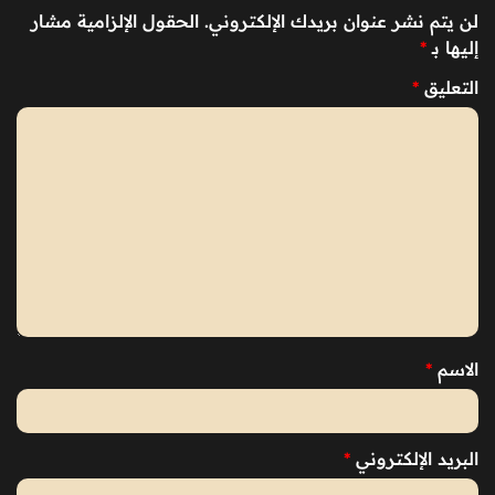
لن يتم نشر عنوان بريدك الإلكتروني.
الحقول الإلزامية مشار
إليها بـ
*
التعليق
*
الاسم
*
البريد الإلكتروني
*