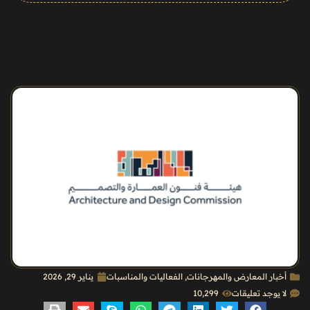
أخبار المعارض والمهرجانات
,
الفعاليات والمناسبات
يناير 29, 2026
لا يوجد تعليقات
10٬299