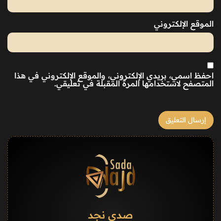
الموقع الإلكتروني
احفظ اسمي، بريدي الإلكتروني، والموقع الإلكتروني في هذا
المتصفح لاستخدامها المرة المقبلة في تعليقي.
صدى نجد