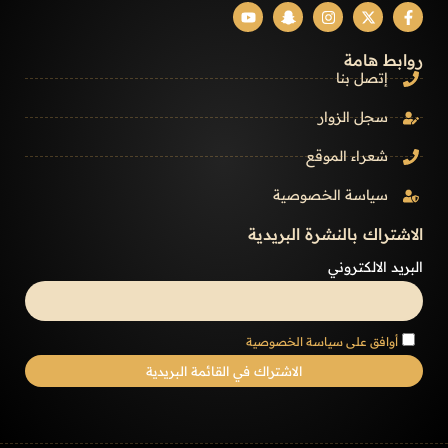
روابط هامة
إتصل بنا
سجل الزوار
شعراء الموقع
سياسة الخصوصية
الاشتراك بالنشرة البريدية
البريد الالكتروني
أوافق على سياسة الخصوصية