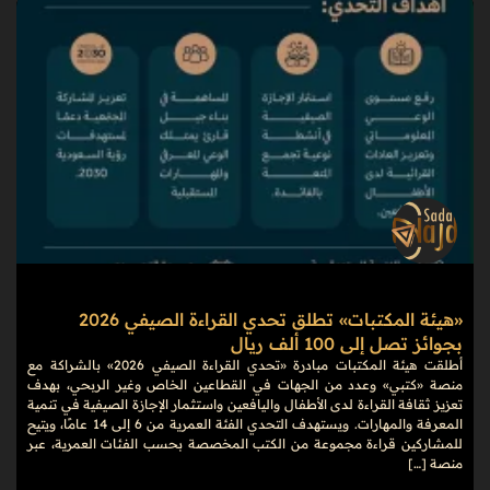
«هيئة المكتبات» تطلق تحدي القراءة الصيفي 2026
بجوائز تصل إلى 100 ألف ريال
أطلقت هيئة المكتبات مبادرة «تحدي القراءة الصيفي 2026» بالشراكة مع
منصة «كتبي» وعدد من الجهات في القطاعين الخاص وغير الربحي، بهدف
تعزيز ثقافة القراءة لدى الأطفال واليافعين واستثمار الإجازة الصيفية في تنمية
المعرفة والمهارات. ويستهدف التحدي الفئة العمرية من 6 إلى 14 عامًا، ويتيح
للمشاركين قراءة مجموعة من الكتب المخصصة بحسب الفئات العمرية، عبر
منصة […]