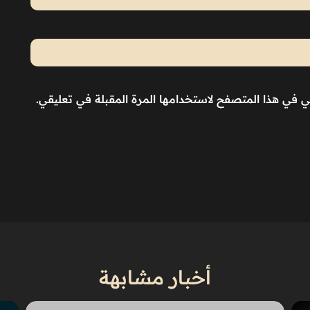
ني في هذا المتصفح لاستخدامها المرة المقبلة في تعليقي.
أخبار مشابهة