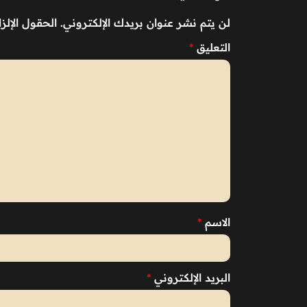
لن يتم نشر عنوان بريدك الإلكتروني.
الحقول الإلزا
التعليق
*
الاسم
*
البريد الإلكتروني
*