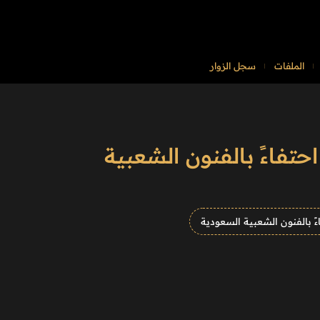
الملفات
سجل الزوار
تفاءً بالفنون الشعبية
ً بالفنون الشعبية السعودية