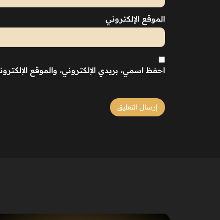
الموقع الإلكتروني
احفظ اسمي، بريدي الإلكتروني، والموقع الإلكترو