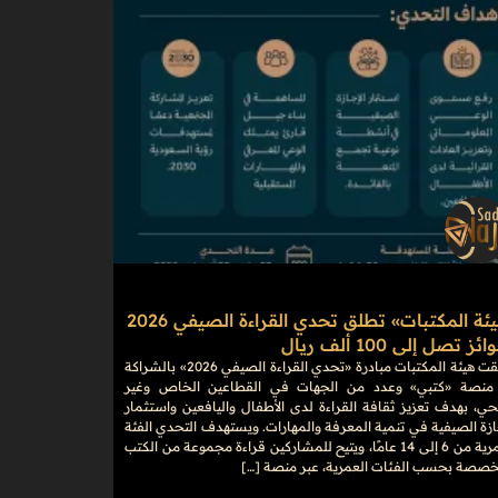
«هيئة المكتبات» تطلق تحدي القراءة الصيفي 2026
ز تصل إلى 100 ألف ريال
أطلقت هيئة المكتبات مبادرة «تحدي القراءة الصيفي 2026» بالشراكة
منصة «كتبي» وعدد من الجهات في القطاعين الخاص وغير
حي، بهدف تعزيز ثقافة القراءة لدى الأطفال واليافعين واستثمار
ازة الصيفية في تنمية المعرفة والمهارات. ويستهدف التحدي الفئة
العمرية من 6 إلى 14 عامًا، ويتيح للمشاركين قراءة مجموعة من الكتب
خصصة بحسب الفئات العمرية، عبر منصة […]