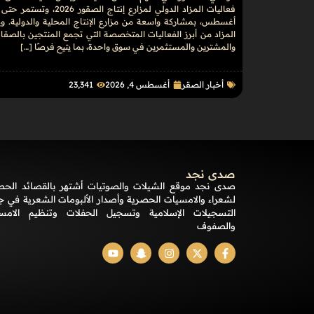
أغسطس، بمشاركة واسعة من مزارع الإنتاج المحلية والدولية. ويُ
المزاد من أبرز الفعاليات المتخصصة التي تجمع المنتجين بالصقا
والمشترين والمستثمرين في سوق واحدة، بما يتيح فرصًا […]
أخبار الصقر
أغسطس 4, 2026
23٬341
صدى نجد
صدى نجد موقع الشيلات والصوتيات أشتهر بالقصائد الحص
لشعراء والامسيات الحصرية وأصدار الألبومات الشعرية في ج
التسجيلات الإسلامية وتسجيل الحفلات وتنظيم الامس
والصفوف