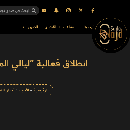
الرئيسية
المقالات
الأخبار
الصوتيات
انطلاق فعالية “ليالي ا
الرئيسية
»
الأخبار
»
أخبار الث