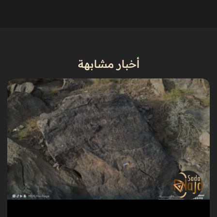
أخبار مشابهة