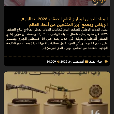
المزاد الدولي لمزارع إنتاج الصقور 2026 ينطلق في
الرياض ويجمع أبرز المنتجين من أنحاء العالم
دشّن المركز الوطني للصقور اليوم فعاليات المزاد الدولي لمزارع إنتاج الصقور
2026 في مقره بملهم شمال مدينة الرياض، بمشاركة واسعة من مزارع إنتاج
الصقور المحلية والدولية، في حدث يمتد حتى 25 أغسطس الجاري ويستمر
على مدى 21 يومًا. ويأتي المزاد كأول فعالية ينظمها المركز بعد صدور تنظيمه
الجديد المعتمد من مجلس الوزراء، الذي عزز من […]
أخبار الصقر
أغسطس 6, 2026
14٬009