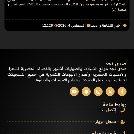
للمشاركين قراءة مجموعة من الكتب المخصصة بحسب الفئات العمرية، عبر
منصة […]
أخبار الثقافة و الأدب
أغسطس 4, 2026
12٬128
صدى نجد
صدى نجد موقع الشيلات والصوتيات أشتهر بالقصائد الحصرية لشعراء
والامسيات الحصرية وأصدار الألبومات الشعرية في جميع التسجيلات
الإسلامية وتسجيل الحفلات وتنظيم الامسيات والصفوف
روابط هامة
إتصل بنا
سجل الزوار
شعراء الموقع