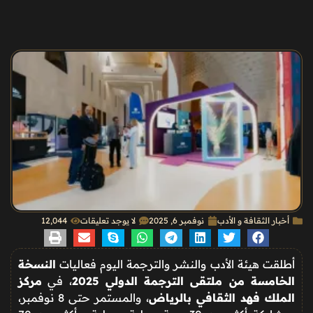
أخبار الثقافة و الأدب
نوفمبر 6, 2025
لا يوجد تعليقات
12٬044
أطلقت هيئة الأدب والنشر والترجمة اليوم فعاليات
النسخة
الخامسة من ملتقى الترجمة الدولي 2025
، في
مركز
الملك فهد الثقافي بالرياض
، والمستمر حتى 8 نوفمبر،