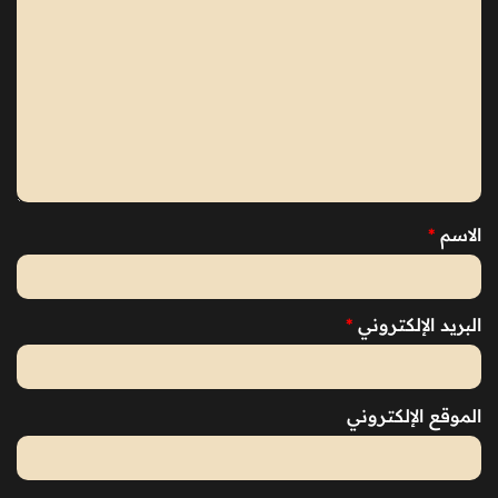
الاسم
*
البريد الإلكتروني
*
الموقع الإلكتروني