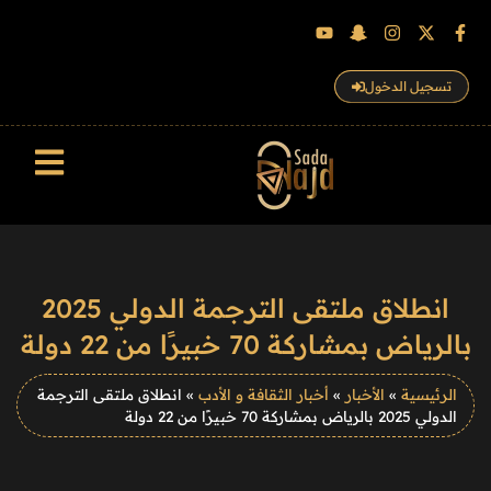
تسجيل الدخول
سجل الزوار
انطلاق ملتقى الترجمة الدولي 2025
بالرياض بمشاركة 70 خبيرًا من 22 دولة
الرئيسية
»
الأخبار
»
أخبار الثقافة و الأدب
»
انطلاق ملتقى الترجمة
الدولي 2025 بالرياض بمشاركة 70 خبيرًا من 22 دولة