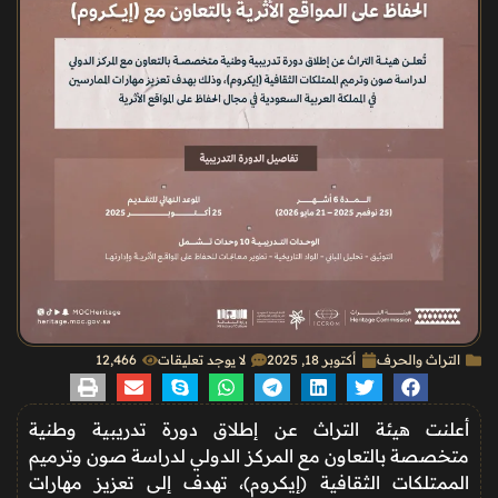
التراث والحرف
أكتوبر 18, 2025
لا يوجد تعليقات
12٬466
أعلنت هيئة التراث عن إطلاق دورة تدريبية وطنية
متخصصة بالتعاون مع المركز الدولي لدراسة صون وترميم
الممتلكات الثقافية (إيكروم)، تهدف إلى تعزيز مهارات