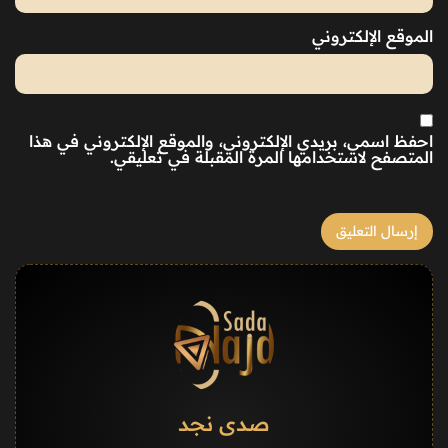
الموقع الإلكتروني
احفظ اسمي، بريدي الإلكتروني، والموقع الإلكتروني في هذا
المتصفح لاستخدامها المرة المقبلة في تعليقي.
صدى نجد