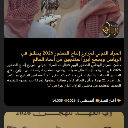
المزاد الدولي لمزارع إنتاج الصقور 2026 ينطلق في
الرياض ويجمع أبرز المنتجين من أنحاء العالم
دشّن المركز الوطني للصقور اليوم فعاليات المزاد الدولي لمزارع إنتاج الصقور
2026 في مقره بملهم شمال مدينة الرياض، بمشاركة واسعة من مزارع إنتاج
الصقور المحلية والدولية، في حدث يمتد حتى 25 أغسطس الجاري ويستمر
على مدى 21 يومًا. ويأتي المزاد كأول فعالية ينظمها المركز بعد صدور تنظيمه
الجديد المعتمد من مجلس الوزراء، الذي عزز من […]
أخبار الصقر
أغسطس 6, 2026
14٬005