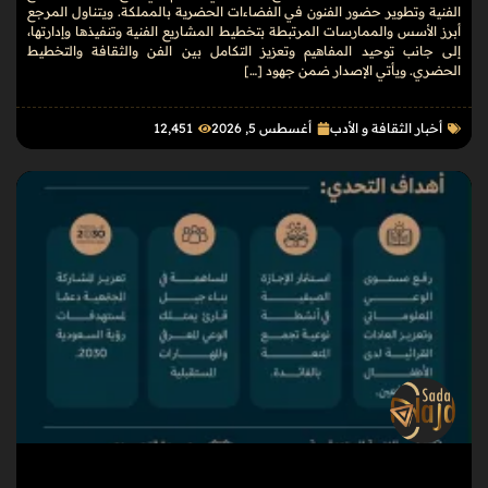
الفنية وتطوير حضور الفنون في الفضاءات الحضرية بالمملكة. ويتناول المرجع
أبرز الأسس والممارسات المرتبطة بتخطيط المشاريع الفنية وتنفيذها وإدارتها،
إلى جانب توحيد المفاهيم وتعزيز التكامل بين الفن والثقافة والتخطيط
الحضري. ويأتي الإصدار ضمن جهود […]
أخبار الثقافة و الأدب
أغسطس 5, 2026
12٬451