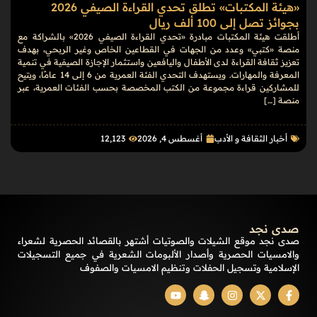
«هيئة المكتبات» تطلق تحدي القراءة الصيفي 2026
بجوائز تصل إلى 100 ألف ريال
أطلقت هيئة المكتبات مبادرة «تحدي القراءة الصيفي 2026» بالشراكة مع
منصة «كتبي» وعدد من الجهات في القطاعين الخاص وغير الربحي، بهدف
تعزيز ثقافة القراءة لدى الأطفال واليافعين واستثمار الإجازة الصيفية في تنمية
المعرفة والمهارات. ويستهدف التحدي الفئة العمرية من 6 إلى 14 عامًا، ويتيح
للمشاركين قراءة مجموعة من الكتب المخصصة بحسب الفئات العمرية، عبر
منصة […]
أخبار الثقافة و الأدب
أغسطس 4, 2026
12٬123
صدى نجد
صدى نجد موقع الشيلات والصوتيات أشتهر بالقصائد الحصرية لشعراء
والامسيات الحصرية وأصدار الألبومات الشعرية في جميع التسجيلات
الإسلامية وتسجيل الحفلات وتنظيم الامسيات والصفوف