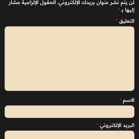
لن يتم نشر عنوان بريدك الإلكتروني.
الحقول الإلزامية مشار
إليها بـ
*
التعليق
*
الاسم
*
البريد الإلكتروني
*