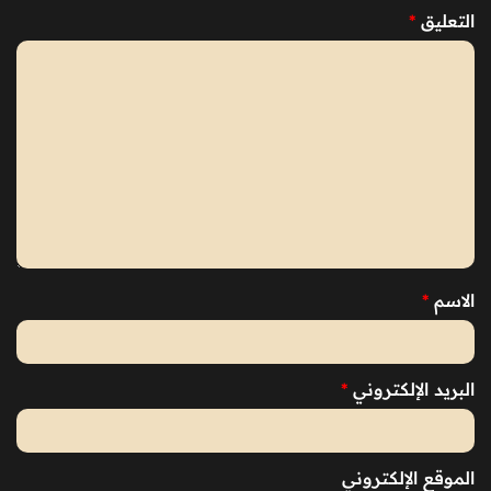
التعليق
*
الاسم
*
البريد الإلكتروني
*
الموقع الإلكتروني