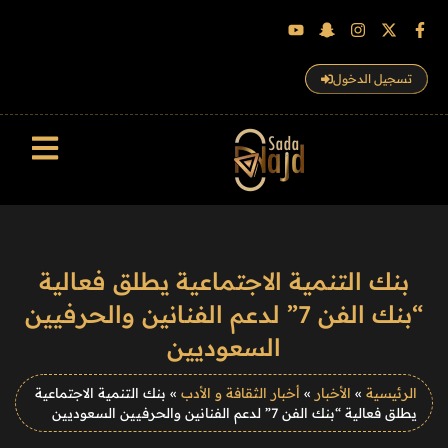
تسجيل الدخول
سجل الزوار
بنك التنمية الاجتماعية يطلق فعالية
“بنك الفن 7” لدعم الفنانين والحرفيين
السعوديين
الرئيسية
»
الأخبار
»
أخبار الثقافة و الأدب
»
بنك التنمية الاجتماعية
يطلق فعالية “بنك الفن 7” لدعم الفنانين والحرفيين السعوديين