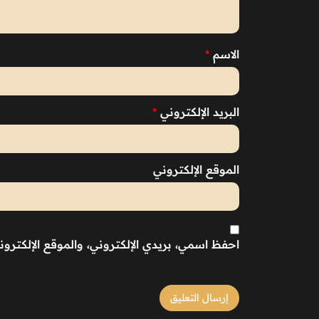
الاسم
*
البريد الإلكتروني
*
الموقع الإلكتروني
احفظ اسمي، بريدي الإلكتروني، والموقع الإلكترو