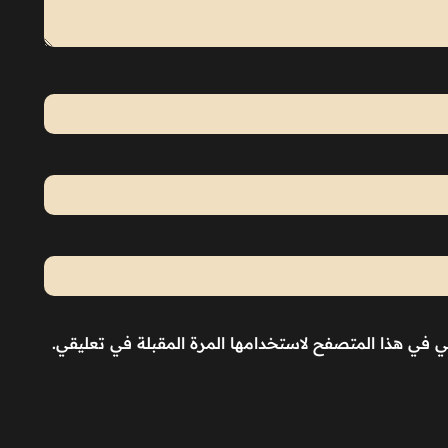
ني في هذا المتصفح لاستخدامها المرة المقبلة في تعليقي.