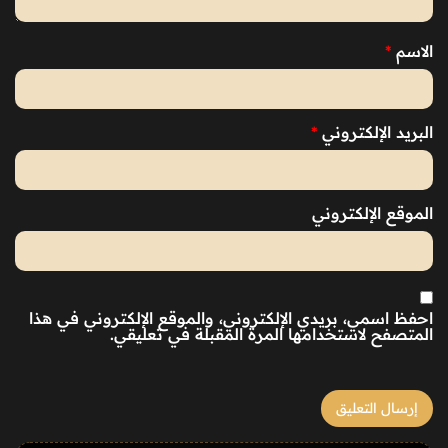
الاسم
*
البريد الإلكتروني
*
الموقع الإلكتروني
احفظ اسمي، بريدي الإلكتروني، والموقع الإلكتروني في هذا
المتصفح لاستخدامها المرة المقبلة في تعليقي.