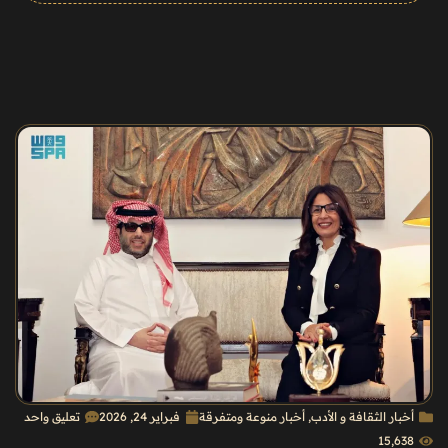
أخبار الثقافة و الأدب
,
أخبار منوعة ومتفرقة
فبراير 24, 2026
تعليق واحد
15٬638