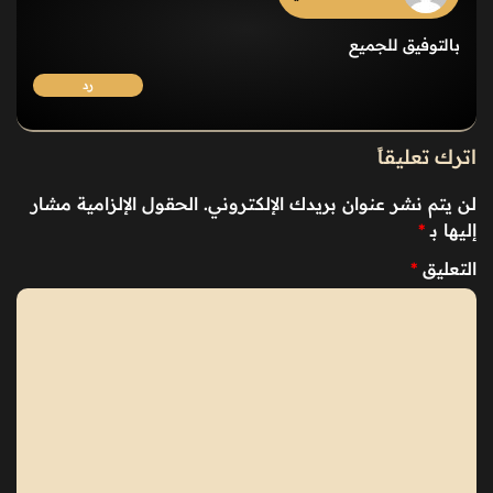
بالتوفيق للجميع
رد
اترك تعليقاً
لن يتم نشر عنوان بريدك الإلكتروني.
الحقول الإلزامية مشار
إليها بـ
*
التعليق
*