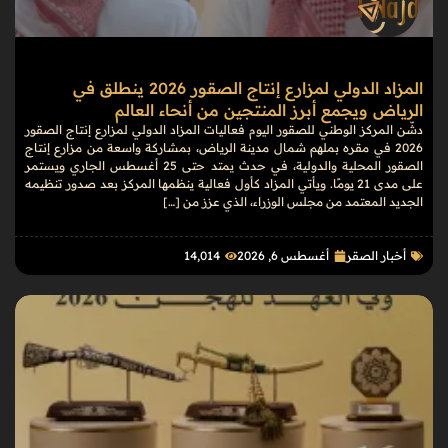
المزاد الدولي لمزارع إنتاج الصقور 2026 ينطلق في
الرياض ويجمع أبرز المنتجين من أنحاء العالم
دشّن المركز الوطني للصقور اليوم فعاليات المزاد الدولي لمزارع إنتاج الصقور
2026 في مقره بملهم شمال مدينة الرياض، بمشاركة واسعة من مزارع إنتاج
الصقور المحلية والدولية، في حدث يمتد حتى 25 أغسطس الجاري ويستمر
على مدى 21 يومًا. ويأتي المزاد كأول فعالية ينظمها المركز بعد صدور تنظيمه
الجديد المعتمد من مجلس الوزراء، الذي عزز من […]
أخبار الصقر
أغسطس 6, 2026
14٬014