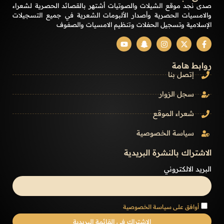
صدى نجد موقع الشيلات والصوتيات أشتهر بالقصائد الحصرية لشعراء
والامسيات الحصرية وأصدار الألبومات الشعرية في جميع التسجيلات
الإسلامية وتسجيل الحفلات وتنظيم الامسيات والصفوف
روابط هامة
إتصل بنا
سجل الزوار
شعراء الموقع
سياسة الخصوصية
الاشتراك بالنشرة البريدية
البريد الالكتروني
أوافق على سياسة الخصوصية