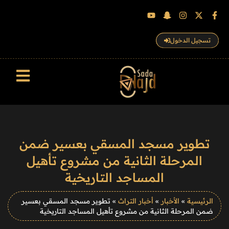
تسجيل الدخول
سجل الزوار
تطوير مسجد المسقي بعسير ضمن
المرحلة الثانية من مشروع تأهيل
المساجد التاريخية
الرئيسية
»
الأخبار
»
أخبار التراث
»
تطوير مسجد المسقي بعسير
ضمن المرحلة الثانية من مشروع تأهيل المساجد التاريخية