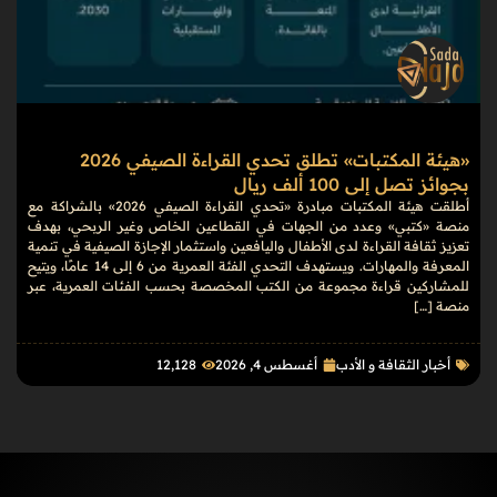
«هيئة المكتبات» تطلق تحدي القراءة الصيفي 2026
بجوائز تصل إلى 100 ألف ريال
أطلقت هيئة المكتبات مبادرة «تحدي القراءة الصيفي 2026» بالشراكة مع
منصة «كتبي» وعدد من الجهات في القطاعين الخاص وغير الربحي، بهدف
تعزيز ثقافة القراءة لدى الأطفال واليافعين واستثمار الإجازة الصيفية في تنمية
المعرفة والمهارات. ويستهدف التحدي الفئة العمرية من 6 إلى 14 عامًا، ويتيح
للمشاركين قراءة مجموعة من الكتب المخصصة بحسب الفئات العمرية، عبر
منصة […]
أخبار الثقافة و الأدب
أغسطس 4, 2026
12٬128