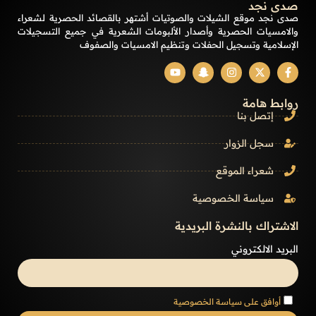
صدى نجد
صدى نجد موقع الشيلات والصوتيات أشتهر بالقصائد الحصرية لشعراء
والامسيات الحصرية وأصدار الألبومات الشعرية في جميع التسجيلات
الإسلامية وتسجيل الحفلات وتنظيم الامسيات والصفوف
روابط هامة
إتصل بنا
سجل الزوار
شعراء الموقع
سياسة الخصوصية
الاشتراك بالنشرة البريدية
البريد الالكتروني
أوافق على سياسة الخصوصية