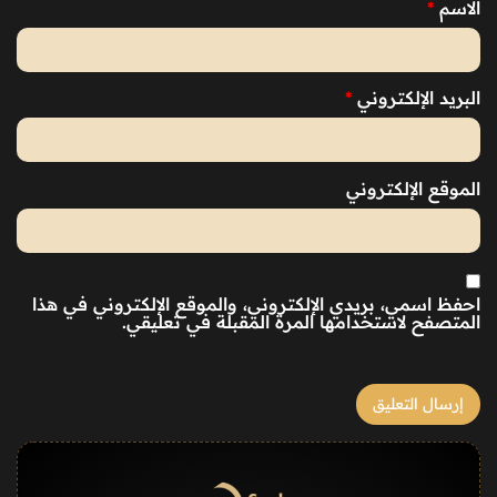
الاسم
*
البريد الإلكتروني
*
الموقع الإلكتروني
احفظ اسمي، بريدي الإلكتروني، والموقع الإلكتروني في هذا
المتصفح لاستخدامها المرة المقبلة في تعليقي.