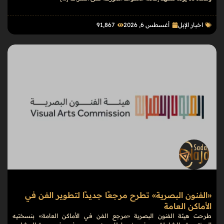
اخبار الإبل
أغسطس 6, 2026
91٬867
«الفنون البصرية» تطرح مرجعًا جديدًا لتطوير الفن في
الأماكن العامة
طرحت هيئة الفنون البصرية «مرجع الفن في الأماكن العامة» بنسختيه