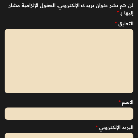
لن يتم نشر عنوان بريدك الإلكتروني.
الحقول الإلزامية مشار
إليها بـ
*
التعليق
*
الاسم
*
البريد الإلكتروني
*