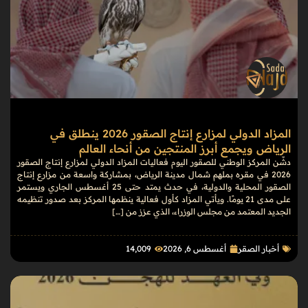
المزاد الدولي لمزارع إنتاج الصقور 2026 ينطلق في
الرياض ويجمع أبرز المنتجين من أنحاء العالم
دشّن المركز الوطني للصقور اليوم فعاليات المزاد الدولي لمزارع إنتاج الصقور
2026 في مقره بملهم شمال مدينة الرياض، بمشاركة واسعة من مزارع إنتاج
الصقور المحلية والدولية، في حدث يمتد حتى 25 أغسطس الجاري ويستمر
على مدى 21 يومًا. ويأتي المزاد كأول فعالية ينظمها المركز بعد صدور تنظيمه
الجديد المعتمد من مجلس الوزراء، الذي عزز من […]
أخبار الصقر
أغسطس 6, 2026
14٬009