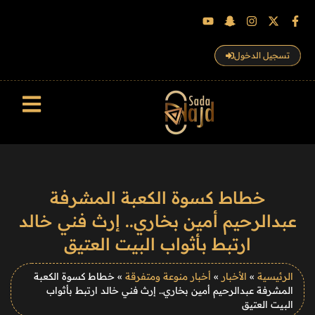
تسجيل الدخول
سجل الزوار
خطاط كسوة الكعبة المشرفة
عبدالرحيم أمين بخاري.. إرث فني خالد
ارتبط بأثواب البيت العتيق
الرئيسية
»
الأخبار
»
أخبار منوعة ومتفرقة
»
خطاط كسوة الكعبة
المشرفة عبدالرحيم أمين بخاري.. إرث فني خالد ارتبط بأثواب
البيت العتيق