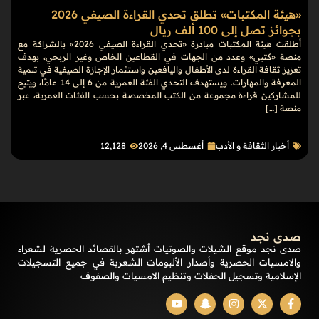
«هيئة المكتبات» تطلق تحدي القراءة الصيفي 2026
بجوائز تصل إلى 100 ألف ريال
أطلقت هيئة المكتبات مبادرة «تحدي القراءة الصيفي 2026» بالشراكة مع
منصة «كتبي» وعدد من الجهات في القطاعين الخاص وغير الربحي، بهدف
تعزيز ثقافة القراءة لدى الأطفال واليافعين واستثمار الإجازة الصيفية في تنمية
المعرفة والمهارات. ويستهدف التحدي الفئة العمرية من 6 إلى 14 عامًا، ويتيح
للمشاركين قراءة مجموعة من الكتب المخصصة بحسب الفئات العمرية، عبر
منصة […]
أخبار الثقافة و الأدب
أغسطس 4, 2026
12٬128
صدى نجد
صدى نجد موقع الشيلات والصوتيات أشتهر بالقصائد الحصرية لشعراء
والامسيات الحصرية وأصدار الألبومات الشعرية في جميع التسجيلات
الإسلامية وتسجيل الحفلات وتنظيم الامسيات والصفوف