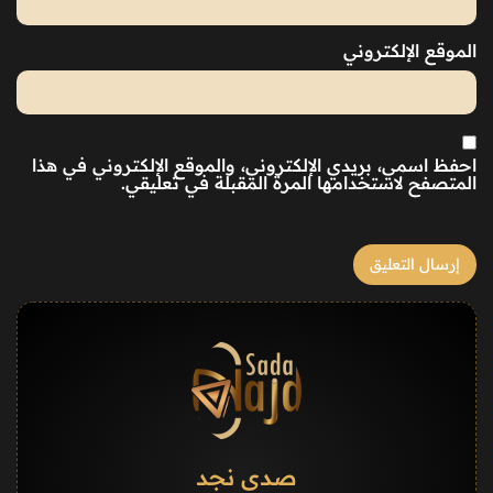
الموقع الإلكتروني
احفظ اسمي، بريدي الإلكتروني، والموقع الإلكتروني في هذا
المتصفح لاستخدامها المرة المقبلة في تعليقي.
صدى نجد