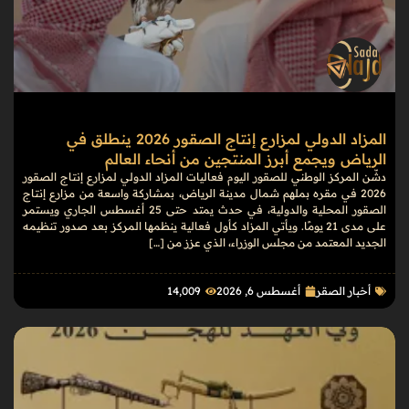
المزاد الدولي لمزارع إنتاج الصقور 2026 ينطلق في
الرياض ويجمع أبرز المنتجين من أنحاء العالم
دشّن المركز الوطني للصقور اليوم فعاليات المزاد الدولي لمزارع إنتاج الصقور
2026 في مقره بملهم شمال مدينة الرياض، بمشاركة واسعة من مزارع إنتاج
الصقور المحلية والدولية، في حدث يمتد حتى 25 أغسطس الجاري ويستمر
على مدى 21 يومًا. ويأتي المزاد كأول فعالية ينظمها المركز بعد صدور تنظيمه
الجديد المعتمد من مجلس الوزراء، الذي عزز من […]
أخبار الصقر
أغسطس 6, 2026
14٬009