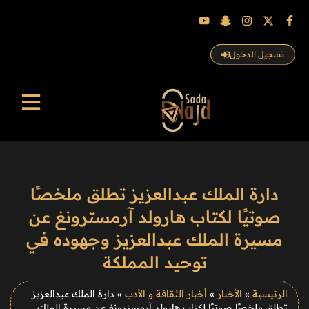
تسجيل الدخول
سجل الزوار
دارة الملك عبدالعزيز تطلق ملخصًا
صوتيًا لكتاب هارولد آرمسترونغ عن
مسيرة الملك عبدالعزيز وجهوده في
توحيد المملكة
الرئيسية
»
الأخبار
»
أخبار الثقافة و الأدب
»
دارة الملك عبدالعزيز
تطلق ملخصًا صوتيًا لكتاب هارولد آرمسترونغ عن مسيرة الملك