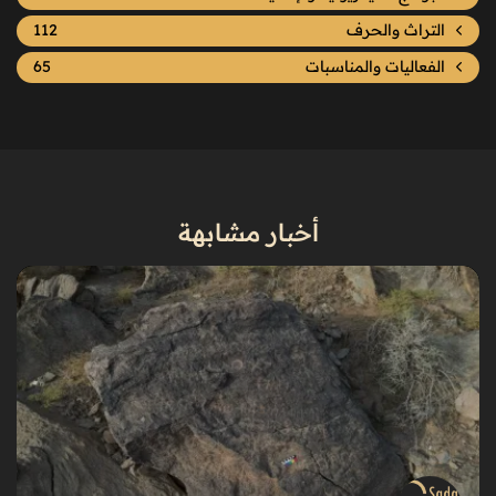
التراث والحرف
112
الفعاليات والمناسبات
65
أخبار مشابهة