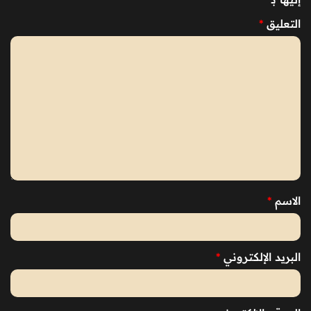
التعليق
*
الاسم
*
البريد الإلكتروني
*