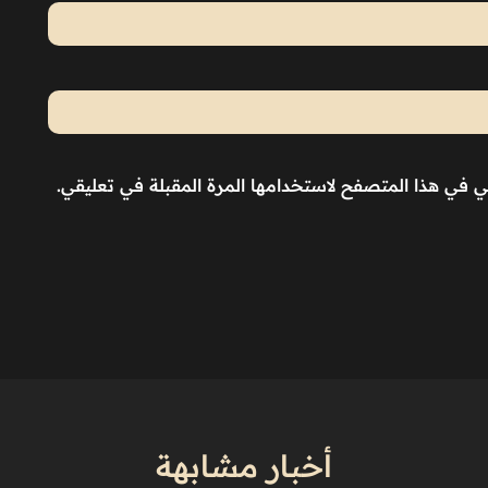
ني في هذا المتصفح لاستخدامها المرة المقبلة في تعليقي.
أخبار مشابهة