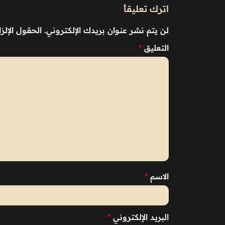
اترك تعليقاً
لن يتم نشر عنوان بريدك الإلكتروني.
الحقول الإلزا
التعليق
*
الاسم
*
البريد الإلكتروني
*