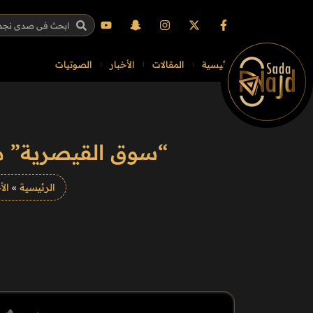
الرئيسية
المقالات
الأخبار
الصوتيات
“سوق القيصرية” مل
الرئيسية
»
الأ