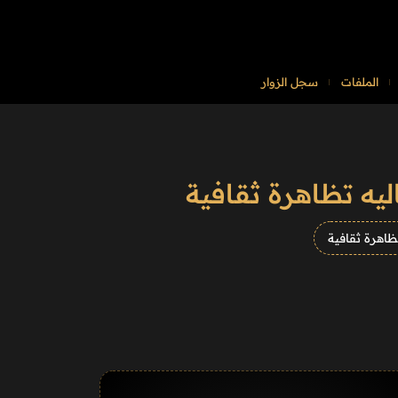
الملفات
سجل الزوار
يه تظاهرة ثقافية
ظاهرة ثقافية