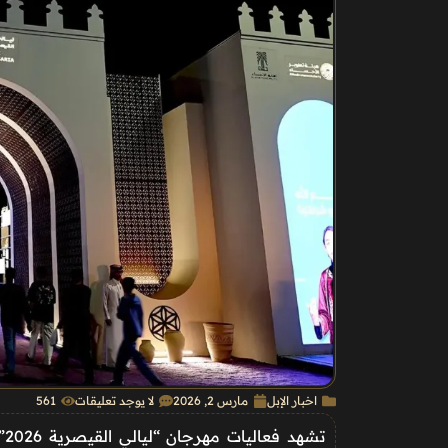
اخبار الإبل
مارس 2, 2026
لا يوجد تعليقات
561
تش