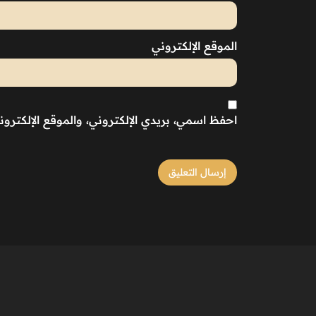
الموقع الإلكتروني
احفظ اسمي، بريدي الإلكتروني، والموقع الإلكترو