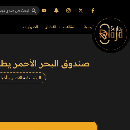
الرئيسية
المقالات
الأخبار
الصوتيات
صندوق البحر الأحمر يطلق 
الرئيسية
»
الأخبار
»
أخبار