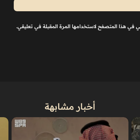
ني في هذا المتصفح لاستخدامها المرة المقبلة في تعليقي.
أخبار مشابهة