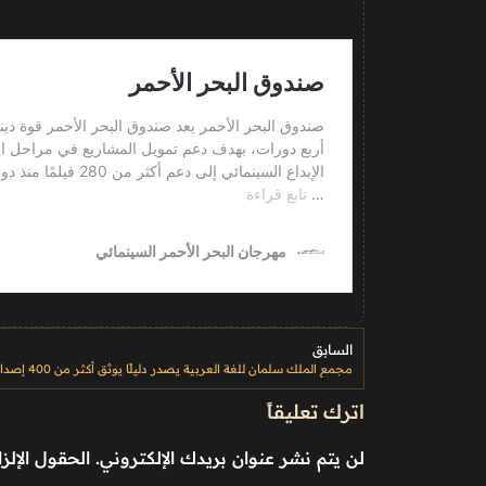
السابق
اترك تعليقاً
لن يتم نشر عنوان بريدك الإلكتروني.
الحقول الإلزا