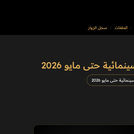
الملفات
سجل الزوار
ائية حتى مايو 2026
مائية حتى مايو 2026