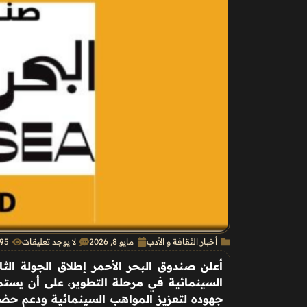
أخبار الثقافة و الأدب
مايو 8, 2026
لا يوجد تعليقات
495
أعلن صندوق البحر الأحمر إطلاق الجولة الث
جهوده لتعزيز المواهب السينمائية ودعم حضور