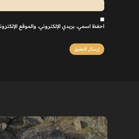
احفظ اسمي، بريدي الإلكتروني، والموقع الإلكترو