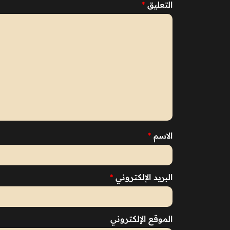
التعليق
*
الاسم
*
البريد الإلكتروني
*
الموقع الإلكتروني