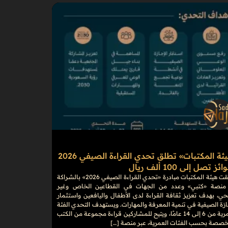
«هيئة المكتبات» تطلق تحدي القراءة الصيفي 2026
ز تصل إلى 100 ألف ريال
أطلقت هيئة المكتبات مبادرة «تحدي القراءة الصيفي 2026» بالشراكة
منصة «كتبي» وعدد من الجهات في القطاعين الخاص وغير
حي، بهدف تعزيز ثقافة القراءة لدى الأطفال واليافعين واستثمار
ازة الصيفية في تنمية المعرفة والمهارات. ويستهدف التحدي الفئة
العمرية من 6 إلى 14 عامًا، ويتيح للمشاركين قراءة مجموعة من الكتب
خصصة بحسب الفئات العمرية، عبر منصة […]