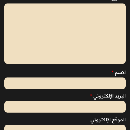
الاسم
*
البريد الإلكتروني
*
الموقع الإلكتروني