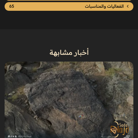
الفعاليات والمناسبات
65
أخبار مشابهة