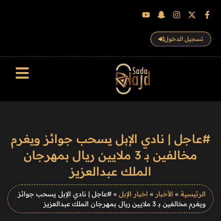
تسجيل الدخول
سجل الزوار
#عاجل | نادي الإبل يسحب جوائز ويغرم
مخالفين بـ 3 ملايين ريال بمهرجان
الملك عبدالعزيز
الرئيسية
»
الأخبار
»
اخبار الإبل
»
#عاجل | نادي الإبل يسحب جوائز
ويغرم مخالفين بـ 3 ملايين ريال بمهرجان الملك عبدالعزيز