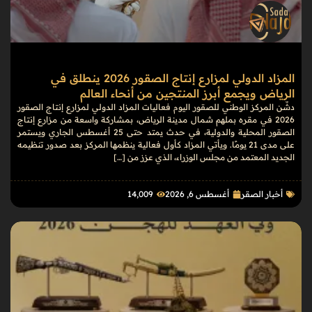
المزاد الدولي لمزارع إنتاج الصقور 2026 ينطلق في
الرياض ويجمع أبرز المنتجين من أنحاء العالم
دشّن المركز الوطني للصقور اليوم فعاليات المزاد الدولي لمزارع إنتاج الصقور
2026 في مقره بملهم شمال مدينة الرياض، بمشاركة واسعة من مزارع إنتاج
الصقور المحلية والدولية، في حدث يمتد حتى 25 أغسطس الجاري ويستمر
على مدى 21 يومًا. ويأتي المزاد كأول فعالية ينظمها المركز بعد صدور تنظيمه
الجديد المعتمد من مجلس الوزراء، الذي عزز من […]
أخبار الصقر
أغسطس 6, 2026
14٬009