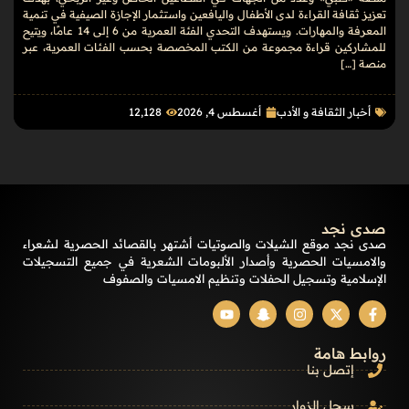
تعزيز ثقافة القراءة لدى الأطفال واليافعين واستثمار الإجازة الصيفية في تنمية
المعرفة والمهارات. ويستهدف التحدي الفئة العمرية من 6 إلى 14 عامًا، ويتيح
للمشاركين قراءة مجموعة من الكتب المخصصة بحسب الفئات العمرية، عبر
منصة […]
أخبار الثقافة و الأدب
أغسطس 4, 2026
12٬128
صدى نجد
صدى نجد موقع الشيلات والصوتيات أشتهر بالقصائد الحصرية لشعراء
والامسيات الحصرية وأصدار الألبومات الشعرية في جميع التسجيلات
الإسلامية وتسجيل الحفلات وتنظيم الامسيات والصفوف
روابط هامة
إتصل بنا
سجل الزوار