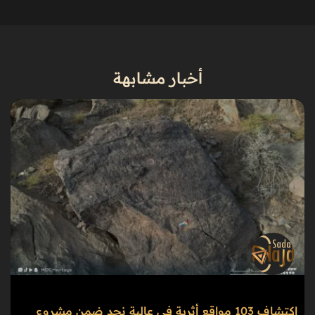
أخبار مشابهة
اكتشاف 103 مواقع أثرية في عالية نجد ضمن مشروع