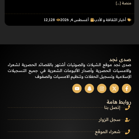
منصة […]
أخبار الثقافة و الأدب
أغسطس 4, 2026
12٬128
صدى نجد
صدى نجد موقع الشيلات والصوتيات أشتهر بالقصائد الحصرية لشعراء
والامسيات الحصرية وأصدار الألبومات الشعرية في جميع التسجيلات
الإسلامية وتسجيل الحفلات وتنظيم الامسيات والصفوف
روابط هامة
إتصل بنا
سجل الزوار
شعراء الموقع