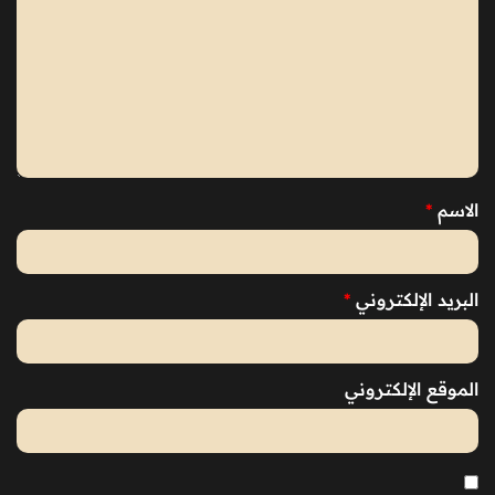
الاسم
*
البريد الإلكتروني
*
الموقع الإلكتروني