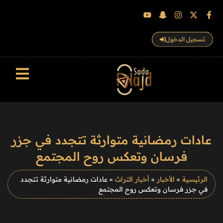
تسجيل الدخول
سجل الزوار
عادات رمضانية متوارثة تتجدد في جزر
فرسان وتعكس روح المجتمع
الرئيسية
»
الأخبار
»
أخبار التراث
»
عادات رمضانية متوارثة تتجدد
في جزر فرسان وتعكس روح المجتمع