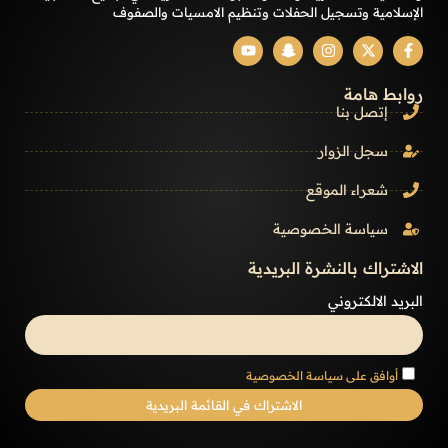
الإسلامية وتسجيل الحفلات وتنظيم الامسيات والصفوف
روابط هامة
إتصل بنا
سجل الزوار
شعراء الموقع
سياسة الخصوصية
الاشتراك بالنشرة البريدية
البريد الالكتروني
أوافق على سياسة الخصوصية