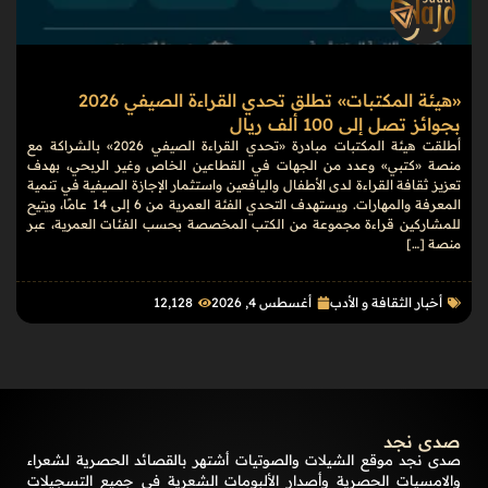
«هيئة المكتبات» تطلق تحدي القراءة الصيفي 2026
بجوائز تصل إلى 100 ألف ريال
أطلقت هيئة المكتبات مبادرة «تحدي القراءة الصيفي 2026» بالشراكة مع
منصة «كتبي» وعدد من الجهات في القطاعين الخاص وغير الربحي، بهدف
تعزيز ثقافة القراءة لدى الأطفال واليافعين واستثمار الإجازة الصيفية في تنمية
المعرفة والمهارات. ويستهدف التحدي الفئة العمرية من 6 إلى 14 عامًا، ويتيح
للمشاركين قراءة مجموعة من الكتب المخصصة بحسب الفئات العمرية، عبر
منصة […]
أخبار الثقافة و الأدب
أغسطس 4, 2026
12٬128
صدى نجد
صدى نجد موقع الشيلات والصوتيات أشتهر بالقصائد الحصرية لشعراء
والامسيات الحصرية وأصدار الألبومات الشعرية في جميع التسجيلات