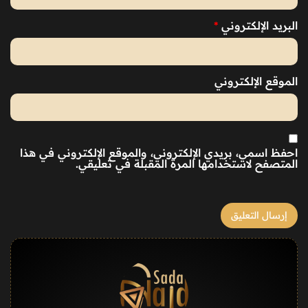
البريد الإلكتروني
*
الموقع الإلكتروني
احفظ اسمي، بريدي الإلكتروني، والموقع الإلكتروني في هذا
المتصفح لاستخدامها المرة المقبلة في تعليقي.