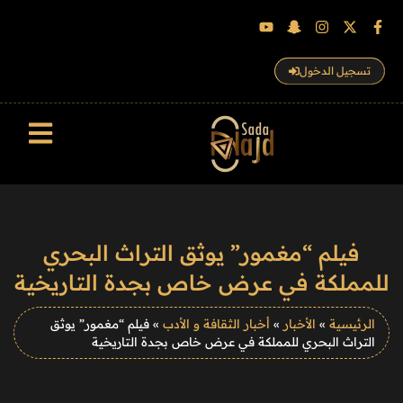
تسجيل الدخول
سجل الزوار
فيلم “مغمور” يوثق التراث البحري
للمملكة في عرض خاص بجدة التاريخية
الرئيسية
»
الأخبار
»
أخبار الثقافة و الأدب
»
فيلم “مغمور” يوثق
التراث البحري للمملكة في عرض خاص بجدة التاريخية