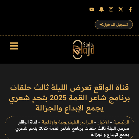
تسجيل الدخول
سجل الزوار
قناة الواقع تعرض الليلة ثالث حلقات
برنامج شاعر القمة 2025 بتحدٍ شعري
يجمع الإبداع والجزالة
الرئيسية
»
الأخبار
»
البرامج التليفزيونية والإذاعية
»
قناة الواقع
تعرض الليلة ثالث حلقات برنامج شاعر القمة 2025 بتحدٍ شعري
يجمع الإبداع والجزالة