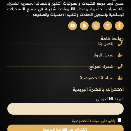
صدى نجد موقع الشيلات والصوتيات أشتهر بالقصائد الحصرية لشعراء
والامسيات الحصرية وأصدار الألبومات الشعرية في جميع التسجيلات
الإسلامية وتسجيل الحفلات وتنظيم الامسيات والصفوف
روابط هامة
إتصل بنا
سجل الزوار
شعراء الموقع
سياسة الخصوصية
الاشتراك بالنشرة البريدية
البريد الالكتروني
أوافق على سياسة الخصوصية