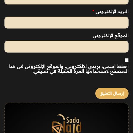
البريد الإلكتروني
*
الموقع الإلكتروني
احفظ اسمي، بريدي الإلكتروني، والموقع الإلكتروني في هذا
المتصفح لاستخدامها المرة المقبلة في تعليقي.