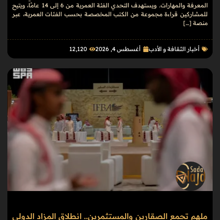
المعرفة والمهارات. ويستهدف التحدي الفئة العمرية من 6 إلى 14 عامًا، ويتيح
للمشاركين قراءة مجموعة من الكتب المخصصة بحسب الفئات العمرية، عبر
منصة […]
أخبار الثقافة و الأدب
أغسطس 4, 2026
12٬120
ملهم تجمع الصقارين والمستثمرين.. انطلاق المزاد الدولي