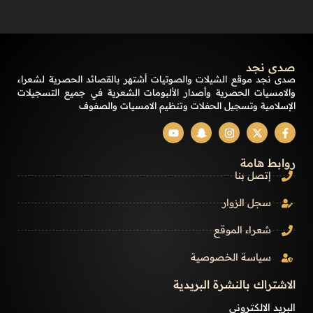
صدى نجد
صدى نجد موقع الشيلات والصوتيات أشتهر بالقصائد الحصرية لشعراء
والامسيات الحصرية وأصدار الألبومات الشعرية في جميع التسجيلات
الإسلامية وتسجيل الحفلات وتنظيم الامسيات والصفوف
روابط هامة
إتصل بنا
سجل الزوار
شعراء الموقع
سياسة الخصوصية
الاشتراك بالنشرة البريدية
البريد الالكتروني