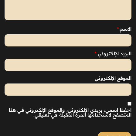
الاسم
*
البريد الإلكتروني
*
الموقع الإلكتروني
احفظ اسمي، بريدي الإلكتروني، والموقع الإلكتروني في هذا
المتصفح لاستخدامها المرة المقبلة في تعليقي.