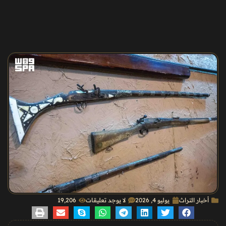
أخبار التراث
يوليو 4, 2026
لا يوجد تعليقات
19٬206