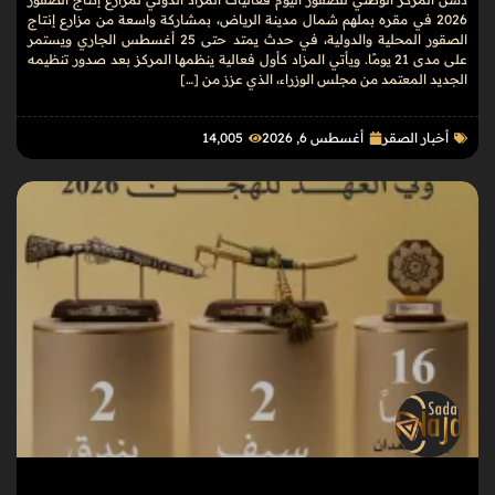
2026 في مقره بملهم شمال مدينة الرياض، بمشاركة واسعة من مزارع إنتاج
الصقور المحلية والدولية، في حدث يمتد حتى 25 أغسطس الجاري ويستمر
على مدى 21 يومًا. ويأتي المزاد كأول فعالية ينظمها المركز بعد صدور تنظيمه
الجديد المعتمد من مجلس الوزراء، الذي عزز من […]
أخبار الصقر
أغسطس 6, 2026
14٬005