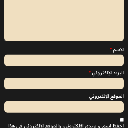
الاسم
*
البريد الإلكتروني
*
الموقع الإلكتروني
احفظ اسمي، بريدي الإلكتروني، والموقع الإلكتروني في هذا