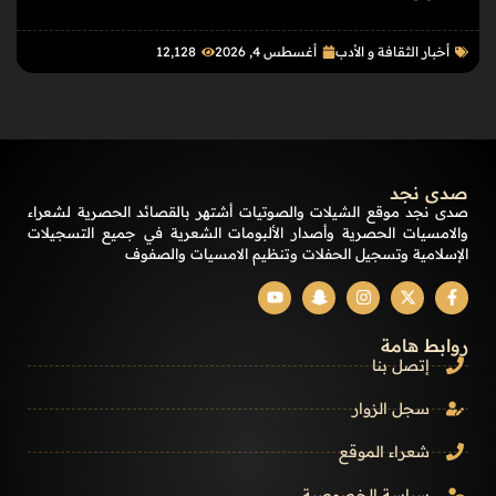
أخبار الثقافة و الأدب
أغسطس 4, 2026
12٬128
صدى نجد
صدى نجد موقع الشيلات والصوتيات أشتهر بالقصائد الحصرية لشعراء
والامسيات الحصرية وأصدار الألبومات الشعرية في جميع التسجيلات
الإسلامية وتسجيل الحفلات وتنظيم الامسيات والصفوف
روابط هامة
إتصل بنا
سجل الزوار
شعراء الموقع
سياسة الخصوصية