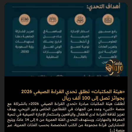
«هيئة المكتبات» تطلق تحدي القراءة الصيفي 2026
بجوائز تصل إلى 100 ألف ريال
أطلقت هيئة المكتبات مبادرة «تحدي القراءة الصيفي 2026» بالشراكة مع
منصة «كتبي» وعدد من الجهات في القطاعين الخاص وغير الربحي، بهدف
تعزيز ثقافة القراءة لدى الأطفال واليافعين واستثمار الإجازة الصيفية في تنمية
المعرفة والمهارات. ويستهدف التحدي الفئة العمرية من 6 إلى 14 عامًا، ويتيح
للمشاركين قراءة مجموعة من الكتب المخصصة بحسب الفئات العمرية، عبر
منصة […]