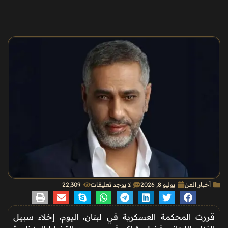
أخبار الفن
يوليو 8, 2026
لا يوجد تعليقات
22٬309
قررت المحكمة العسكرية في لبنان، اليوم، إخلاء سبيل