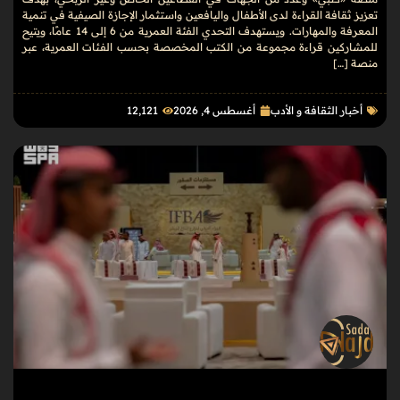
تعزيز ثقافة القراءة لدى الأطفال واليافعين واستثمار الإجازة الصيفية في تنمية
المعرفة والمهارات. ويستهدف التحدي الفئة العمرية من 6 إلى 14 عامًا، ويتيح
للمشاركين قراءة مجموعة من الكتب المخصصة بحسب الفئات العمرية، عبر
منصة […]
أخبار الثقافة و الأدب
أغسطس 4, 2026
12٬121