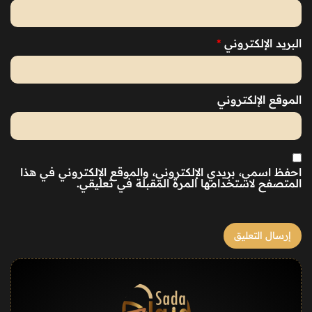
البريد الإلكتروني
*
الموقع الإلكتروني
احفظ اسمي، بريدي الإلكتروني، والموقع الإلكتروني في هذا
المتصفح لاستخدامها المرة المقبلة في تعليقي.