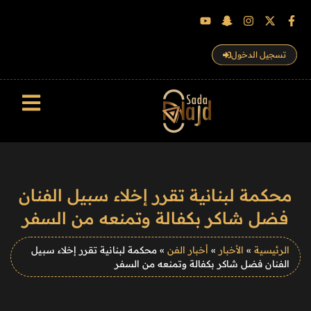
تسجيل الدخول
سجل الزوار
محكمة لبنانية تقرر إخلاء سبيل الفنان
فضل شاكر بكفالة وتمنعه من السفر
الرئيسية
»
الأخبار
»
أخبار الفن
»
محكمة لبنانية تقرر إخلاء سبيل
الفنان فضل شاكر بكفالة وتمنعه من السفر