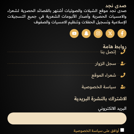
صدى نجد
صدى نجد موقع الشيلات والصوتيات أشتهر بالقصائد الحصرية لشعراء
والامسيات الحصرية وأصدار الألبومات الشعرية في جميع التسجيلات
الإسلامية وتسجيل الحفلات وتنظيم الامسيات والصفوف
روابط هامة
إتصل بنا
سجل الزوار
شعراء الموقع
سياسة الخصوصية
الاشتراك بالنشرة البريدية
البريد الالكتروني
أوافق على سياسة الخصوصية