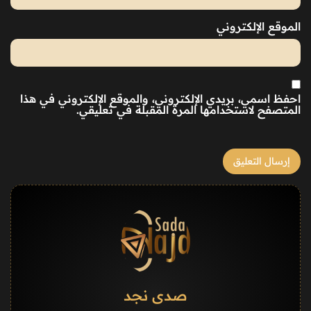
الموقع الإلكتروني
احفظ اسمي، بريدي الإلكتروني، والموقع الإلكتروني في هذا
المتصفح لاستخدامها المرة المقبلة في تعليقي.
صدى نجد