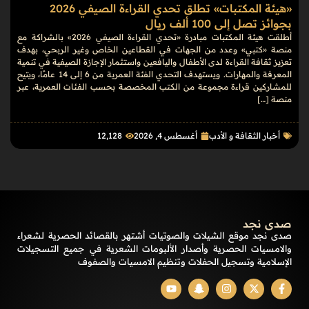
«هيئة المكتبات» تطلق تحدي القراءة الصيفي 2026
بجوائز تصل إلى 100 ألف ريال
أطلقت هيئة المكتبات مبادرة «تحدي القراءة الصيفي 2026» بالشراكة مع
منصة «كتبي» وعدد من الجهات في القطاعين الخاص وغير الربحي، بهدف
تعزيز ثقافة القراءة لدى الأطفال واليافعين واستثمار الإجازة الصيفية في تنمية
المعرفة والمهارات. ويستهدف التحدي الفئة العمرية من 6 إلى 14 عامًا، ويتيح
للمشاركين قراءة مجموعة من الكتب المخصصة بحسب الفئات العمرية، عبر
منصة […]
أخبار الثقافة و الأدب
أغسطس 4, 2026
12٬128
صدى نجد
صدى نجد موقع الشيلات والصوتيات أشتهر بالقصائد الحصرية لشعراء
والامسيات الحصرية وأصدار الألبومات الشعرية في جميع التسجيلات
الإسلامية وتسجيل الحفلات وتنظيم الامسيات والصفوف