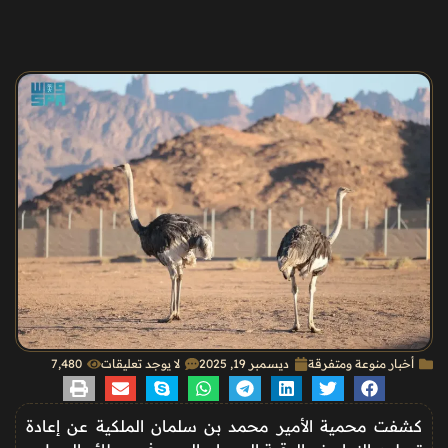
أخبار منوعة ومتفرقة
ديسمبر 19, 2025
لا يوجد تعليقات
7٬480
كشفت محمية الأمير محمد بن سلمان الملكية عن إعادة