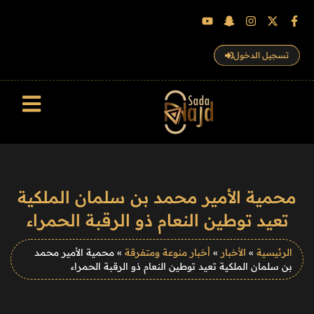
تسجيل الدخول
سجل الزوار
محمية الأمير محمد بن سلمان الملكية
تعيد توطين النعام ذو الرقبة الحمراء
الرئيسية
»
الأخبار
»
أخبار منوعة ومتفرقة
»
محمية الأمير محمد
بن سلمان الملكية تعيد توطين النعام ذو الرقبة الحمراء