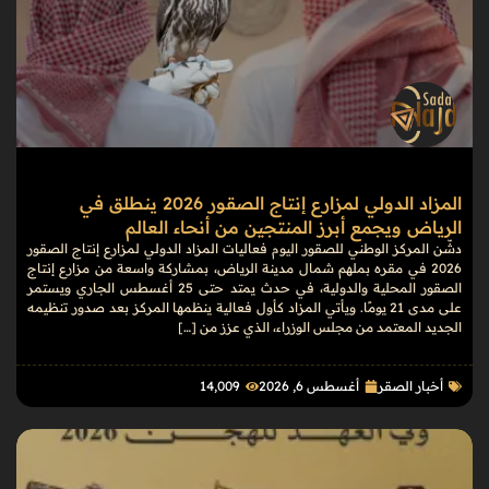
المزاد الدولي لمزارع إنتاج الصقور 2026 ينطلق في
الرياض ويجمع أبرز المنتجين من أنحاء العالم
دشّن المركز الوطني للصقور اليوم فعاليات المزاد الدولي لمزارع إنتاج الصقور
2026 في مقره بملهم شمال مدينة الرياض، بمشاركة واسعة من مزارع إنتاج
الصقور المحلية والدولية، في حدث يمتد حتى 25 أغسطس الجاري ويستمر
على مدى 21 يومًا. ويأتي المزاد كأول فعالية ينظمها المركز بعد صدور تنظيمه
الجديد المعتمد من مجلس الوزراء، الذي عزز من […]
أخبار الصقر
أغسطس 6, 2026
14٬009