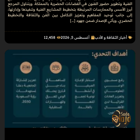
الفنية وتطوير حضور الفنون في الفضاءات الحضرية بالمملكة. ويتناول المرجع
أبرز الأسس والممارسات المرتبطة بتخطيط المشاريع الفنية وتنفيذها وإدارتها،
إلى جانب توحيد المفاهيم وتعزيز التكامل بين الفن والثقافة والتخطيط
الحضري. ويأتي الإصدار ضمن جهود […]
أخبار الثقافة و الأدب
أغسطس 5, 2026
12٬458