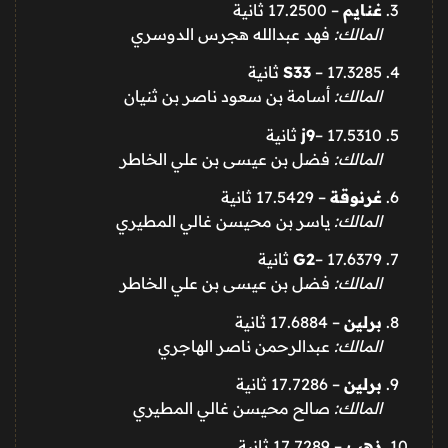
غنايم
– 17.2500 ثانية
المالك:
فهد عبدالله هجرس الدوسري
– 17.3285 ثانية
S33
المالك:
أسامة بن سعود ناصر بن ثنيان
– 17.5310 ثانية
j9
المالك:
فضل بن عيسى بن علي الخاطر
غرنوقة
– 17.5429 ثانية
المالك:
ياسر بن محيسن غالي المطيري
– 17.6379 ثانية
G2
المالك:
فضل بن عيسى بن علي الخاطر
برلين
– 17.6884 ثانية
المالك:
عبدالرحمن ناصر الهاجري
برلين
– 17.7286 ثانية
المالك:
صالح محيسن غالي المطيري
ذهب
– 17.7289 ثانية