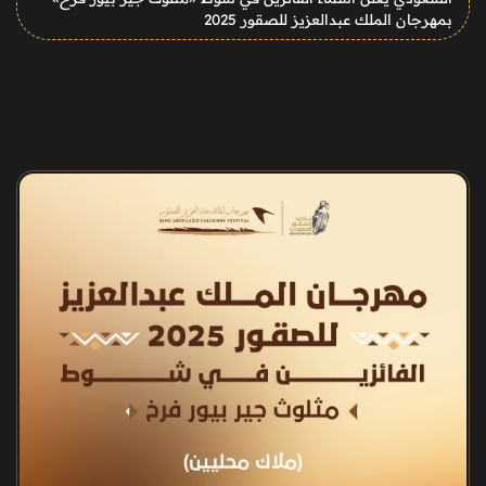
بمهرجان الملك عبدالعزيز للصقور 2025