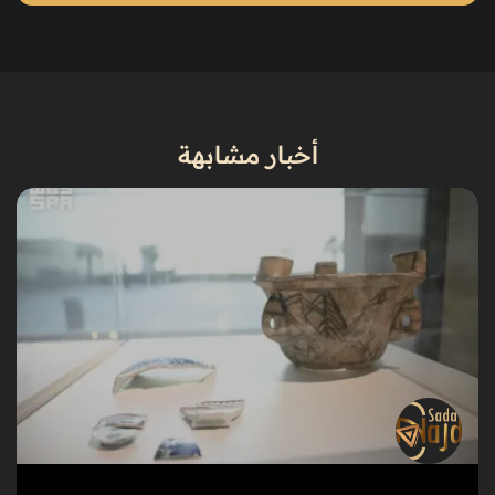
أخبار مشابهة