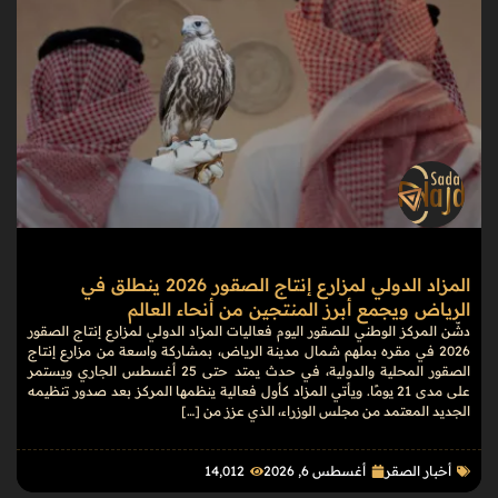
المزاد الدولي لمزارع إنتاج الصقور 2026 ينطلق في
الرياض ويجمع أبرز المنتجين من أنحاء العالم
دشّن المركز الوطني للصقور اليوم فعاليات المزاد الدولي لمزارع إنتاج الصقور
2026 في مقره بملهم شمال مدينة الرياض، بمشاركة واسعة من مزارع إنتاج
الصقور المحلية والدولية، في حدث يمتد حتى 25 أغسطس الجاري ويستمر
على مدى 21 يومًا. ويأتي المزاد كأول فعالية ينظمها المركز بعد صدور تنظيمه
الجديد المعتمد من مجلس الوزراء، الذي عزز من […]
أخبار الصقر
أغسطس 6, 2026
14٬012