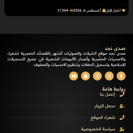
اخبار الإبل
أغسطس 6, 2026
17٬564
صدى نجد
صدى نجد موقع الشيلات والصوتيات أشتهر بالقصائد الحصرية لشعراء
والامسيات الحصرية وأصدار الألبومات الشعرية في جميع التسجيلات
الإسلامية وتسجيل الحفلات وتنظيم الامسيات والصفوف
روابط هامة
إتصل بنا
سجل الزوار
شعراء الموقع
سياسة الخصوصية