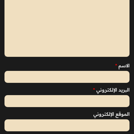
الاسم
*
البريد الإلكتروني
*
الموقع الإلكتروني