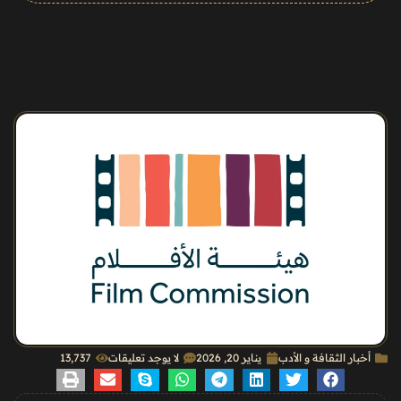
أخبار الثقافة و الأدب
يناير 20, 2026
لا يوجد تعليقات
13٬737