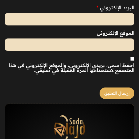
البريد الإلكتروني
*
الموقع الإلكتروني
احفظ اسمي، بريدي الإلكتروني، والموقع الإلكتروني في هذا
المتصفح لاستخدامها المرة المقبلة في تعليقي.