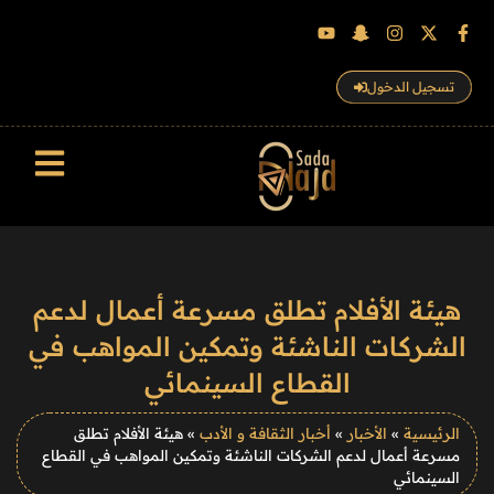
تسجيل الدخول
سجل الزوار
هيئة الأفلام تطلق مسرعة أعمال لدعم
الشركات الناشئة وتمكين المواهب في
القطاع السينمائي
الرئيسية
»
الأخبار
»
أخبار الثقافة و الأدب
»
هيئة الأفلام تطلق
مسرعة أعمال لدعم الشركات الناشئة وتمكين المواهب في القطاع
السينمائي