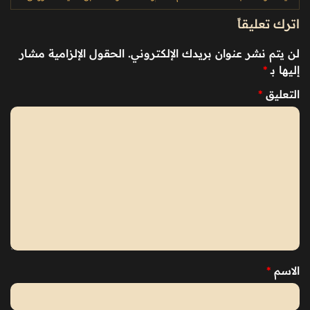
اترك تعليقاً
لن يتم نشر عنوان بريدك الإلكتروني.
الحقول الإلزامية مشار
إليها بـ
*
التعليق
*
الاسم
*