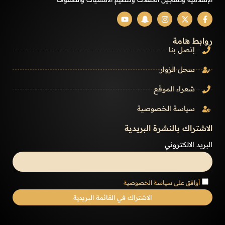
روابط هامة
إتصل بنا
سجل الزوار
شعراء الموقع
سياسة الخصوصية
الاشتراك بالنشرة البريدية
البريد الالكتروني
أوافق على سياسة الخصوصية