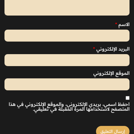
الاسم
*
البريد الإلكتروني
*
الموقع الإلكتروني
احفظ اسمي، بريدي الإلكتروني، والموقع الإلكتروني في هذا
المتصفح لاستخدامها المرة المقبلة في تعليقي.