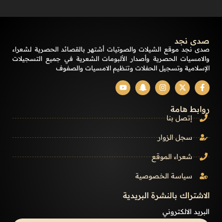
صدى نجد
صدى نجد موقع الشيلات والصوتيات أشتهر بالقصائد الحصرية لشعراء
والامسيات الحصرية وأصدار الألبومات الشعرية في جميع التسجيلات
الإسلامية وتسجيل الحفلات وتنظيم الامسيات والصفوف
روابط هامة
إتصل بنا
سجل الزوار
شعراء الموقع
سياسة الخصوصية
الاشتراك بالنشرة البريدية
البريد الالكتروني