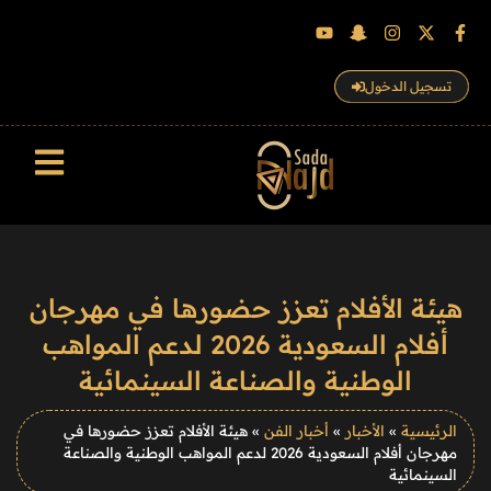
تسجيل الدخول
سجل الزوار
هيئة الأفلام تعزز حضورها في مهرجان
أفلام السعودية 2026 لدعم المواهب
الوطنية والصناعة السينمائية
الرئيسية
»
الأخبار
»
أخبار الفن
»
هيئة الأفلام تعزز حضورها في
مهرجان أفلام السعودية 2026 لدعم المواهب الوطنية والصناعة
السينمائية