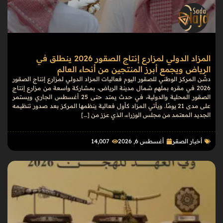
المزاد الدولي لمزارع إنتاج الصقور 2026 ينطلق في
الرياض ويجمع أبرز المنتجين من أنحاء العالم
دشّن المركز الوطني للصقور اليوم فعاليات المزاد الدولي لمزارع إنتاج الصقور
2026 في مقره بملهم شمال مدينة الرياض، بمشاركة واسعة من مزارع إنتاج
الصقور المحلية والدولية، في حدث يمتد حتى 25 أغسطس الجاري ويستمر
على مدى 21 يومًا. ويأتي المزاد كأول فعالية ينظمها المركز بعد صدور تنظيمه
الجديد المعتمد من مجلس الوزراء، الذي عزز من […]
أخبار الصقر
أغسطس 6, 2026
14٬007