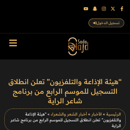
تسجيل الدخول
سجل الزوار
“هيئة الإذاعة والتلفزيون” تعلن انطلاق
التسجيل للموسم الرابع من برنامج
شاعر الراية
الرئيسية
»
الأخبار
»
أخبار الشعر والشعراء
»
“هيئة الإذاعة
والتلفزيون” تعلن انطلاق التسجيل للموسم الرابع من برنامج شاعر
الراية