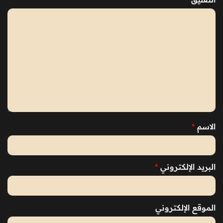
الاسم
*
البريد الإلكتروني
*
الموقع الإلكتروني