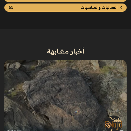
الفعاليات والمناسبات
65
أخبار مشابهة