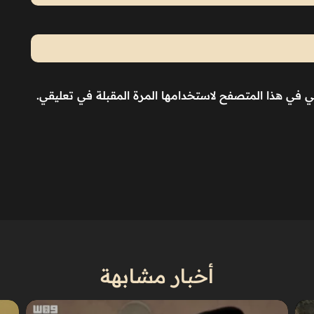
ني في هذا المتصفح لاستخدامها المرة المقبلة في تعليقي.
أخبار مشابهة