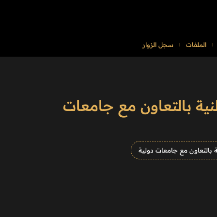
الملفات
سجل الزوار
طنية بالتعاون مع جامعات
ة بالتعاون مع جامعات دولية