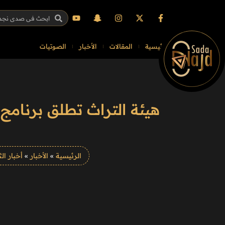
الرئيسية
المقالات
الأخبار
الصوتيات
هيئة التراث تطلق برنامج 
الرئيسية
»
الأخبار
»
أخبار ال