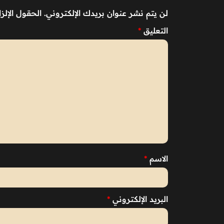
لن يتم نشر عنوان بريدك الإلكتروني.
الحقول الإلزا
التعليق
*
الاسم
*
البريد الإلكتروني
*