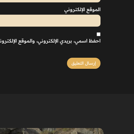
الموقع الإلكتروني
احفظ اسمي، بريدي الإلكتروني، والموقع الإلكترو