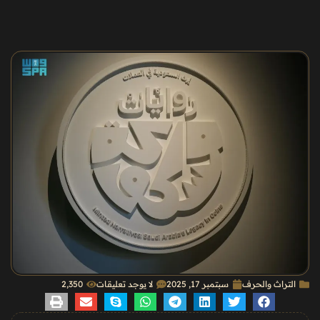
التراث والحرف
سبتمبر 17, 2025
لا يوجد تعليقات
2٬350