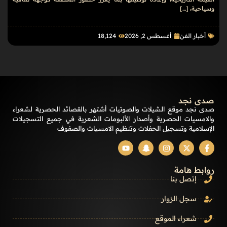
وسياحية، […]
أخبار الفن
أغسطس 2, 2026
18٬124
صدى نجد
صدى نجد موقع الشيلات والصوتيات أشتهر بالقصائد الحصرية لشعراء
والامسيات الحصرية وأصدار الألبومات الشعرية في جميع التسجيلات
الإسلامية وتسجيل الحفلات وتنظيم الامسيات والصفوف
روابط هامة
إتصل بنا
سجل الزوار
شعراء الموقع