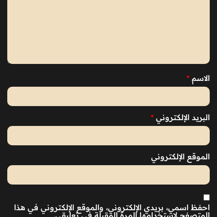
الاسم
*
البريد الإلكتروني
*
الموقع الإلكتروني
احفظ اسمي، بريدي الإلكتروني، والموقع الإلكتروني في هذا
المتصفح لاستخدامها المرة المقبلة في تعليقي.