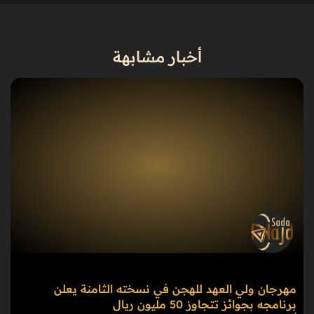
أخبار مشابهة
مهرجان ولي العهد للهجن في نسخته الثامنة يعلن
برنامجه بجوائز تتجاوز 50 مليون ريال