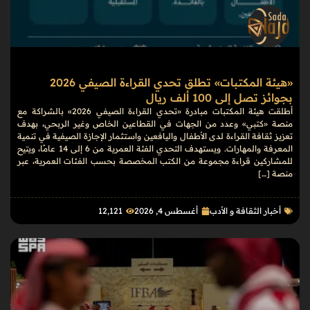
«هيئة المكتبات» تطلق تحدي القراءة الصيفي 2026
بجوائز تصل إلى 100 ألف ريال
أطلقت هيئة المكتبات مبادرة «تحدي القراءة الصيفي 2026» بالشراكة مع
منصة «كتبي» وعدد من الجهات في القطاعين الخاص وغير الربحي، بهدف
تعزيز ثقافة القراءة لدى الأطفال واليافعين واستثمار الإجازة الصيفية في تنمية
المعرفة والمهارات. ويستهدف التحدي الفئة العمرية من 6 إلى 14 عامًا، ويتيح
للمشاركين قراءة مجموعة من الكتب المخصصة بحسب الفئات العمرية، عبر
منصة […]
أخبار الثقافة و الأدب
أغسطس 4, 2026
12٬121