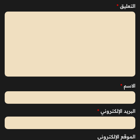
التعليق
*
الاسم
*
البريد الإلكتروني
*
الموقع الإلكتروني