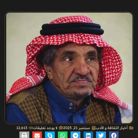
أخبار الثقافة و الأدب
سبتمبر 21, 2025
لا يوجد تعليقات
12٬613