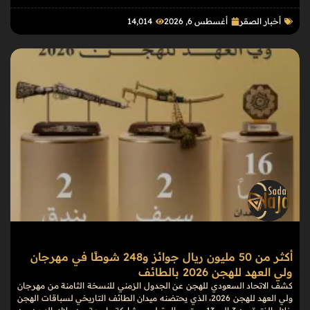
أخبار الصقر
أغسطس 6, 2026
14٬014
أكثر من 50 مليون ريال جوائز و248 شوطًا في مهرجان
ولي العهد للهجن 2026 بالطائف
كشف الاتحاد السعودي للهجن عن الجدول الزمني للنسخة الثامنة من مهرجان
ولي العهد للهجن 2026، الذي يحتضنه ميدان الطائف التاريخي لسباقات الهجن