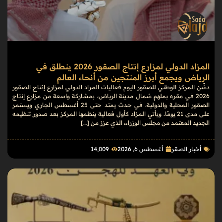
المزاد الدولي لمزارع إنتاج الصقور 2026 ينطلق في
الرياض ويجمع أبرز المنتجين من أنحاء العالم
دشّن المركز الوطني للصقور اليوم فعاليات المزاد الدولي لمزارع إنتاج الصقور
2026 في مقره بملهم شمال مدينة الرياض، بمشاركة واسعة من مزارع إنتاج
الصقور المحلية والدولية، في حدث يمتد حتى 25 أغسطس الجاري ويستمر
على مدى 21 يومًا. ويأتي المزاد كأول فعالية ينظمها المركز بعد صدور تنظيمه
الجديد المعتمد من مجلس الوزراء، الذي عزز من […]
أخبار الصقر
أغسطس 6, 2026
14٬009