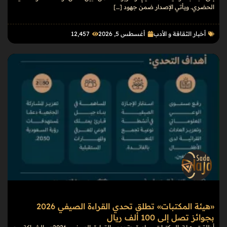
الحضري. ويأتي الإصدار ضمن جهود […]
أخبار الثقافة و الأدب
أغسطس 5, 2026
12٬457
«هيئة المكتبات» تطلق تحدي القراءة الصيفي 2026
بجوائز تصل إلى 100 ألف ريال