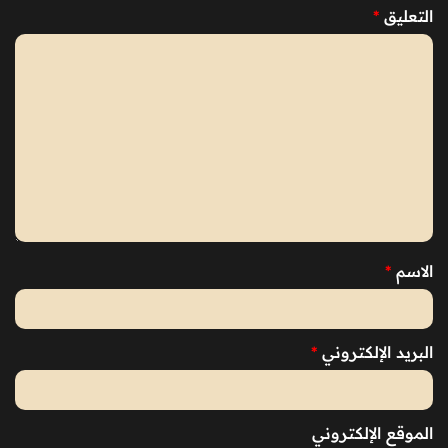
التعليق
*
الاسم
*
البريد الإلكتروني
*
الموقع الإلكتروني