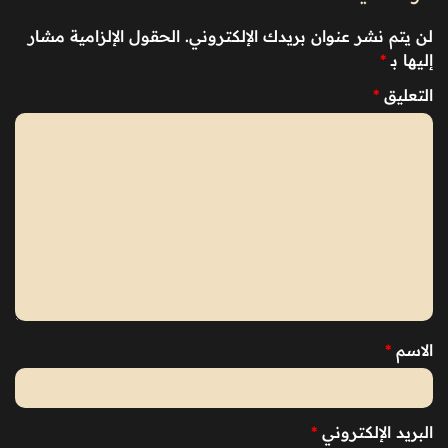
لن يتم نشر عنوان بريدك الإلكتروني.
الحقول الإلزامية مشار
إليها بـ
*
التعليق
*
الاسم
*
البريد الإلكتروني
*