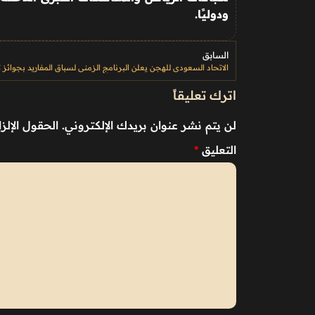
ودوليًا
.
السابق
اترك تعليقاً
لن يتم نشر عنوان بريدك الإلكتروني.
الحقول الإلزا
التعليق
*