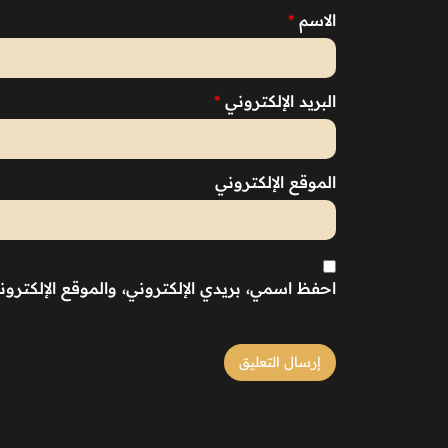
الاسم
*
البريد الإلكتروني
*
الموقع الإلكتروني
احفظ اسمي، بريدي الإلكتروني، والموقع الإلكترو