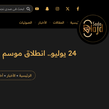
الرئيسية
المقالات
الأخبار
الصوتيات
الرئيسية
»
الأخبار
»
أخب