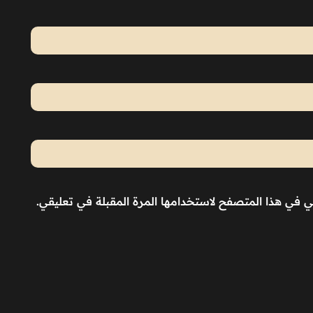
ني في هذا المتصفح لاستخدامها المرة المقبلة في تعليقي.