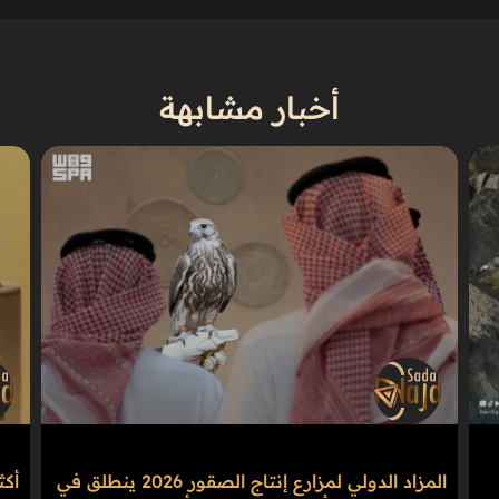
أخبار مشابهة
المزاد الدولي لمزارع إنتاج الصقور 2026 ينطلق في