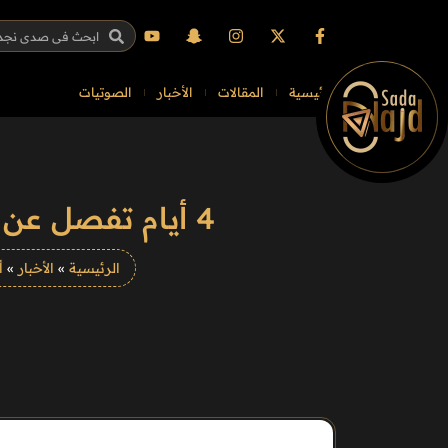
الرئيسية
المقالات
الأخبار
الصوتيات
4 أيام تفصل عن نهائي دوري هجان 2026 في ميدان الجنادرية للهجن
الرئيسية
»
الأخبار
»
أ