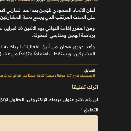
أعلن الاتحاد السعودي للهجن بدء العد التنازلي لا
على الحدث المرتقب الذي يجمع نخبة المشاركين
ومن المقرر إقا
برياضة الهجن ومتابعي البطولة.
ويُعد دوري هجان من أبرز الفعاليات الرياضية 
المشاركين، ويستقطب اهتمامًا متزايدًا من عشا
السابق
اترك تعليقاً
لن يتم نشر عنوان بريدك الإلكتروني.
الحقول الإلزا
التعليق
*