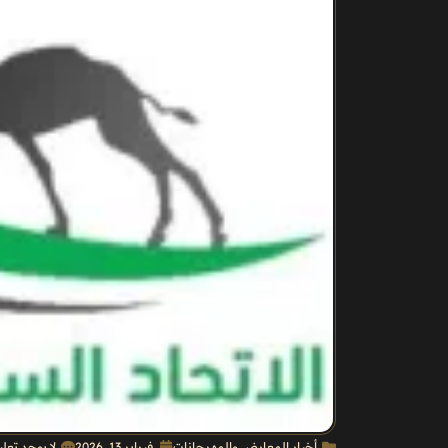
أخبار المعارض والمهرجانات
فبراير 13, 2026
لا يوجد تعل