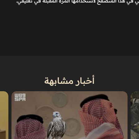
ني في هذا المتصفح لاستخدامها المرة المقبلة في تعليقي.
أخبار مشابهة