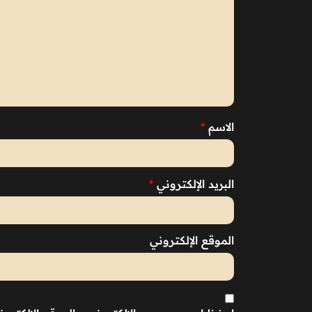
الاسم
*
البريد الإلكتروني
*
الموقع الإلكتروني