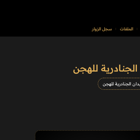
الملفات
سجل الزوار