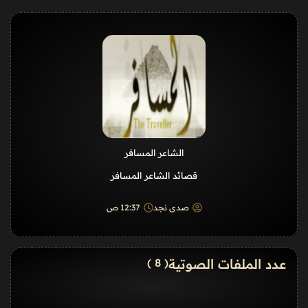
الشاعر المسافر
قصائد الشاعر المسافر
صدى نجد
12:37 ص
عدد الملفات الصوتية
( 8 )