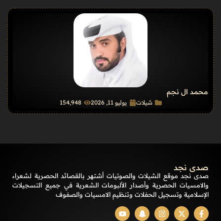
محمد ال نجم
شيلات
يوليو 11, 2026
154٬948
صدى نجد
صدى نجد موقع الشيلات والصوتيات أشتهر بالقصائد الحصرية لشعراء
والامسيات الحصرية وأصدار الألبومات الشعرية في جميع التسجيلات
الإسلامية وتسجيل الحفلات وتنظيم الامسيات والصفوف