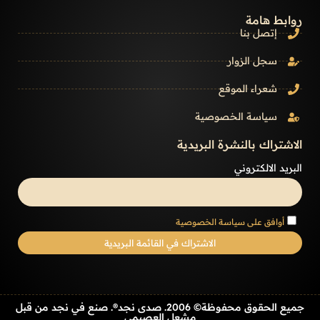
روابط هامة
إتصل بنا
سجل الزوار
شعراء الموقع
سياسة الخصوصية
الاشتراك بالنشرة البريدية
البريد الالكتروني
أوافق على سياسة الخصوصية
جميع الحقوق محفوظة© 2006. صدى نجد®. صنع في نجد من قبل
مشعل العصيمي