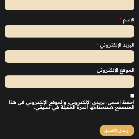
الاسم
*
البريد الإلكتروني
*
الموقع الإلكتروني
احفظ اسمي، بريدي الإلكتروني، والموقع الإلكتروني في هذا
المتصفح لاستخدامها المرة المقبلة في تعليقي.