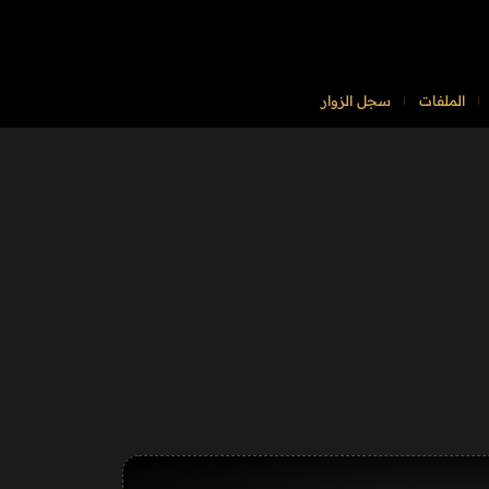
الملفات
سجل الزوار