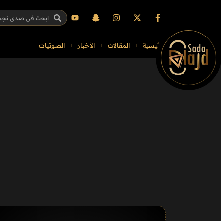
الرئيسية
المقالات
الأخبار
الصوتيات