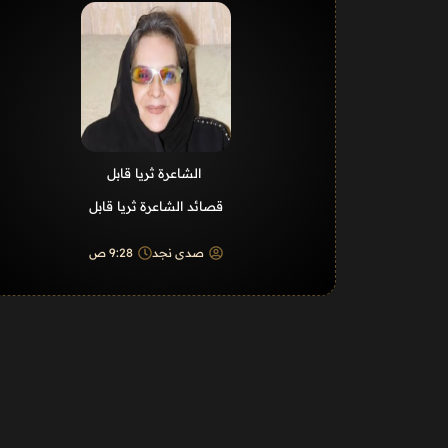
الشاعرة ثريا قابل
قصائد الشاعرة ثريا قابل
صدى نجد
9:28 ص