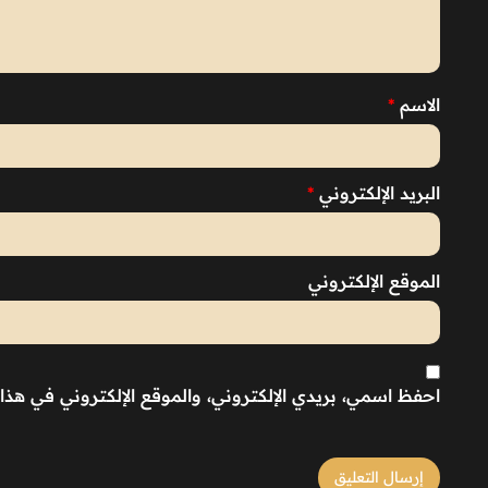
الاسم
*
البريد الإلكتروني
*
الموقع الإلكتروني
احفظ اسمي، بريدي الإلكتروني، والموقع الإلكتروني في هذا 