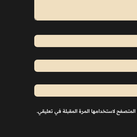
المتصفح لاستخدامها المرة المقبلة في تعليقي.