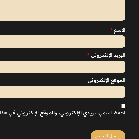
الاسم
*
البريد الإلكتروني
*
الموقع الإلكتروني
احفظ اسمي، بريدي الإلكتروني، والموقع الإلكتروني في هذا 