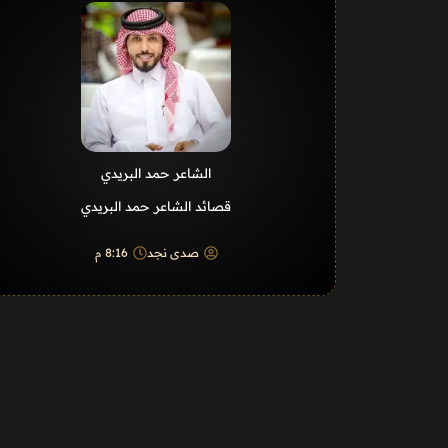
الشاعر حمد البريدي
قصائد الشاعر حمد البريدي
صدى نجد
8:16 م