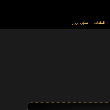
الملفات
سجل الزوار