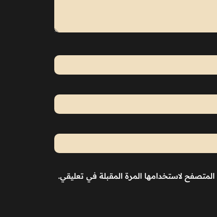
المتصفح لاستخدامها المرة المقبلة في تعليقي.