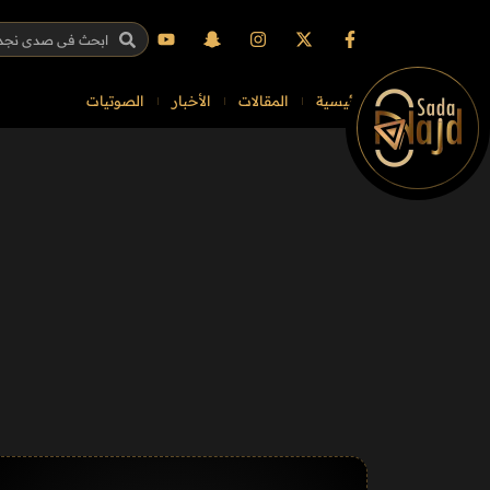
الرئيسية
المقالات
الأخبار
الصوتيات