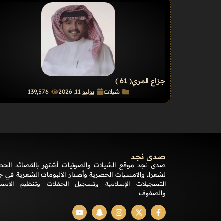
جزاع المري
( 61 )
شيلات
يوليو 11, 2026
139٬576
صدى نجد
صدى نجد موقع الشيلات والصوتيات أشتهر بالقصائد الحص
لشعراء والامسيات الحصرية وأصدار الألبومات الشعرية في ج
التسجيلات الإسلامية وتسجيل الحفلات وتنظيم الامس
والصفوف